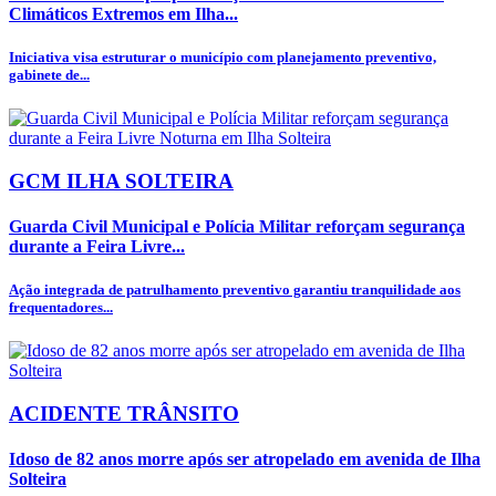
Climáticos Extremos em Ilha...
Iniciativa visa estruturar o município com planejamento preventivo,
gabinete de...
GCM ILHA SOLTEIRA
Guarda Civil Municipal e Polícia Militar reforçam segurança
durante a Feira Livre...
Ação integrada de patrulhamento preventivo garantiu tranquilidade aos
frequentadores...
ACIDENTE TRÂNSITO
Idoso de 82 anos morre após ser atropelado em avenida de Ilha
Solteira