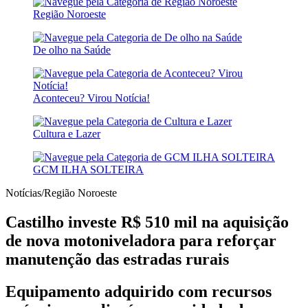
Região Noroeste
De olho na Saúde
Aconteceu? Virou Notícia!
Cultura e Lazer
GCM ILHA SOLTEIRA
Notícias/Região Noroeste
Castilho investe R$ 510 mil na aquisição
de nova motoniveladora para reforçar
manutenção das estradas rurais
Equipamento adquirido com recursos