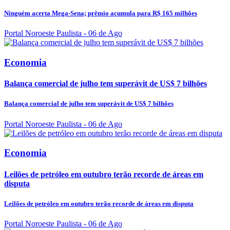
Ninguém acerta Mega-Sena; prêmio acumula para R$ 165 milhões
Portal Noroeste Paulista
- 06 de Ago
Economia
Balança comercial de julho tem superávit de US$ 7 bilhões
Balança comercial de julho tem superávit de US$ 7 bilhões
Portal Noroeste Paulista
- 06 de Ago
Economia
Leilões de petróleo em outubro terão recorde de áreas em
disputa
Leilões de petróleo em outubro terão recorde de áreas em disputa
Portal Noroeste Paulista
- 06 de Ago