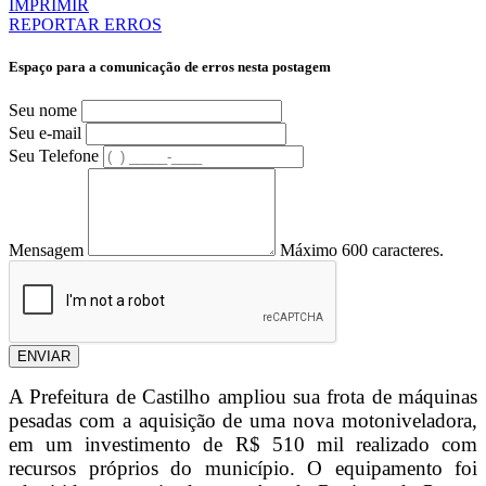
IMPRIMIR
REPORTAR ERROS
Espaço para a comunicação de erros nesta postagem
Seu nome
Seu e-mail
Seu Telefone
Mensagem
Máximo 600 caracteres.
ENVIAR
A Prefeitura de Castilho ampliou sua frota de máquinas
pesadas com a aquisição de uma nova motoniveladora,
em um investimento de R$ 510 mil realizado com
recursos próprios do município. O equipamento foi