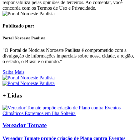
responsabiliza pelas opiniões de terceiros. Ao comentar, você
concorda com os Termos de Uso e Privacidade.
Publicado por:
Portal Noroeste Paulista
"O Portal de Notícias Noroeste Paulista é comprometido com a
divulgação de informações imparciais sobre nossa cidade, a região,
o estado, o Brasil e o mundo."
Saiba Mais
+
Lidas
Vereador Tomate
Vereador Tomate propõe criação de Plano contra Eventos