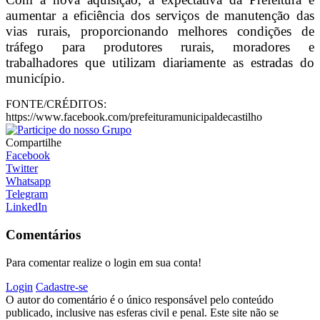
aumentar a eficiência dos serviços de manutenção das
vias rurais, proporcionando melhores condições de
tráfego para produtores rurais, moradores e
trabalhadores que utilizam diariamente as estradas do
município.
FONTE/CRÉDITOS:
https://www.facebook.com/prefeituramunicipaldecastilho
Compartilhe
Facebook
Twitter
Whatsapp
Telegram
LinkedIn
Comentários
Para comentar realize o login em sua conta!
Login
Cadastre-se
O autor do comentário é o único responsável pelo conteúdo
publicado, inclusive nas esferas civil e penal. Este site não se