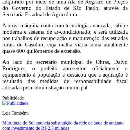
adquirido por meio de uma Ata de Registro de Preços
do Governo do Estado de São Paulo, através da
Secretaria Estadual de Agricultura.
A nova máquina conta com tecnologia avançada, cabine
moderna e sistema de ar-condicionado, e será utilizada
nos trabalhos de recuperação e manutenção das estradas
rurais de Castilho, cuja malha viária soma atualmente
quase 600 quilômetros de extensão.
Ao lado do secretário municipal de Obras, Dalvo
Rodrigues, o prefeito apresentou oficialmente o
equipamento à população e destacou que a aquisição é
resultado das medidas de responsabilidade fiscal
adotadas pela administração municipal.
Publicidade
Leia Também:
Murutinga do Sul anuncia substituição da rede de água de amianto
com investimento de R$ 2,5 milhões