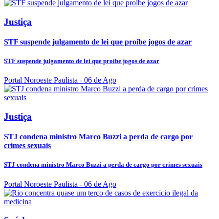
Justiça
STF suspende julgamento de lei que proíbe jogos de azar
STF suspende julgamento de lei que proíbe jogos de azar
Portal Noroeste Paulista
- 06 de Ago
Justiça
STJ condena ministro Marco Buzzi a perda de cargo por
crimes sexuais
STJ condena ministro Marco Buzzi a perda de cargo por crimes sexuais
Portal Noroeste Paulista
- 06 de Ago