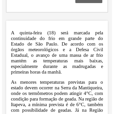
A quinta-feira (18) será marcada pela
continuidade do frio em grande parte do
Estado de São Paulo. De acordo com os
órgãos meteorológicos e a Defesa Civil
Estadual, o avanço de uma massa de ar frio
mantém as temperaturas mais baixas,
especialmente durante as madrugadas e
primeiras horas da manhã.
As menores temperaturas previstas para o
estado devem ocorrer na Serra da Mantiqueira,
onde os termômetros podem atingir 4°C, com
condição para formação de geada. Na região de
Itapeva, a mínima prevista é de 6°C, também
com possibilidade de geadas. Já na Região