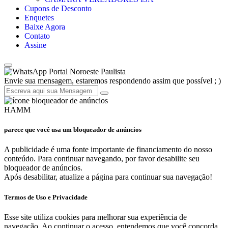
Cupons de Desconto
Enquetes
Baixe Agora
Contato
Assine
Portal Noroeste Paulista
Envie sua mensagem, estaremos respondendo assim que possível ; )
HAMM
parece que você usa um bloqueador de anúncios
A publicidade é uma fonte importante de financiamento do nosso
conteúdo. Para continuar navegando, por favor desabilite seu
bloqueador de anúncios.
Após desabilitar, atualize a página para continuar sua navegação!
Termos de Uso e Privacidade
Esse site utiliza cookies para melhorar sua experiência de
navegação. Ao continuar o acesso, entendemos que você concorda