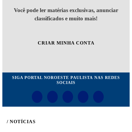
Você pode ler matérias exclusivas, anunciar
classificados e muito mais!
CRIAR MINHA CONTA
SIGA
PORTAL NOROESTE PAULISTA
NAS REDES
SOCIAIS
/ NOTÍCIAS