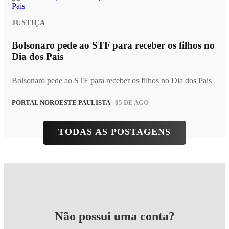
JUSTIÇA
Bolsonaro pede ao STF para receber os filhos no
Dia dos Pais
Bolsonaro pede ao STF para receber os filhos no Dia dos Pais
PORTAL NOROESTE PAULISTA
- 05 DE AGO
TODAS AS POSTAGENS
Não possui uma conta?