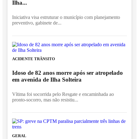
Ilha...
Iniciativa visa estruturar o município com planejamento
preventivo, gabinete de...
ACIDENTE TRÂNSITO
Idoso de 82 anos morre após ser atropelado
em avenida de Ilha Solteira
Vítima foi socorrida pelo Resgate e encaminhada ao
pronto-socorro, mas não resistiu...
GERAL