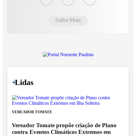
Saiba Mais
+
Lidas
VEREADOR TOMATE
Vereador Tomate propõe criação de Plano
contra Eventos Climáticos Extremos em