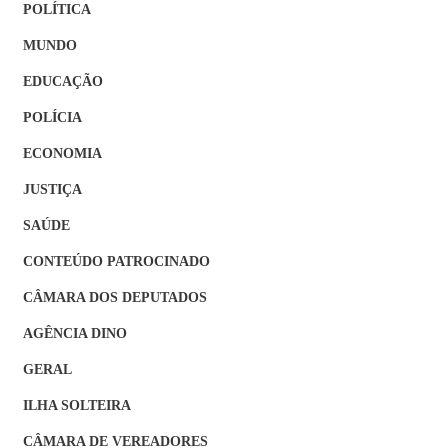
POLÍTICA
MUNDO
EDUCAÇÃO
POLÍCIA
ECONOMIA
JUSTIÇA
SAÚDE
CONTEÚDO PATROCINADO
CÂMARA DOS DEPUTADOS
AGÊNCIA DINO
GERAL
ILHA SOLTEIRA
CÂMARA DE VEREADORES