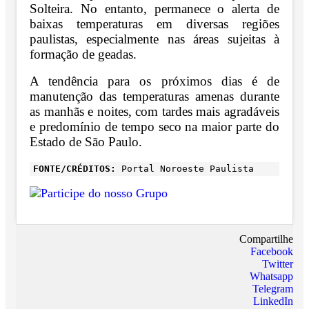
Solteira. No entanto, permanece o alerta de
baixas temperaturas em diversas regiões
paulistas, especialmente nas áreas sujeitas à
formação de geadas.
A tendência para os próximos dias é de
manutenção das temperaturas amenas durante
as manhãs e noites, com tardes mais agradáveis
e predomínio de tempo seco na maior parte do
Estado de São Paulo.
FONTE/CRÉDITOS:
Portal Noroeste Paulista
Compartilhe
Facebook
Twitter
Whatsapp
Telegram
LinkedIn