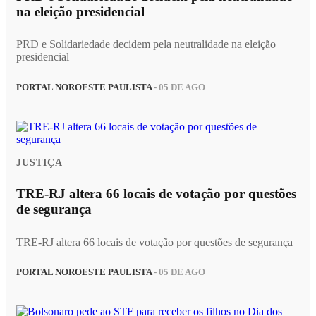
na eleição presidencial
PRD e Solidariedade decidem pela neutralidade na eleição
presidencial
PORTAL NOROESTE PAULISTA
- 05 DE AGO
JUSTIÇA
TRE-RJ altera 66 locais de votação por questões
de segurança
TRE-RJ altera 66 locais de votação por questões de segurança
PORTAL NOROESTE PAULISTA
- 05 DE AGO