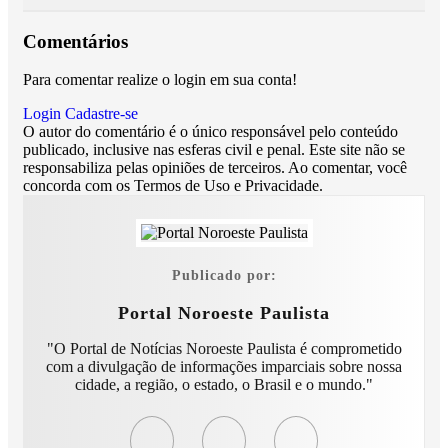
Comentários
Para comentar realize o login em sua conta!
Login
Cadastre-se
O autor do comentário é o único responsável pelo conteúdo
publicado, inclusive nas esferas civil e penal. Este site não se
responsabiliza pelas opiniões de terceiros. Ao comentar, você
concorda com os Termos de Uso e Privacidade.
Publicado por:
Portal Noroeste Paulista
"O Portal de Notícias Noroeste Paulista é comprometido
com a divulgação de informações imparciais sobre nossa
cidade, a região, o estado, o Brasil e o mundo."