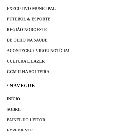
EXECUTIVO MUNICIPAL
FUTEBOL & ESPORTE
REGIÃO NOROESTE
DE OLHO NA SAÚDE
ACONTECEU? VIROU NOTÍCIA!
CULTURA E LAZER
GCM ILHA SOLTEIRA
/ NAVEGUE
INÍCIO
SOBRE
PAINEL DO LEITOR
EXPEDIENTE