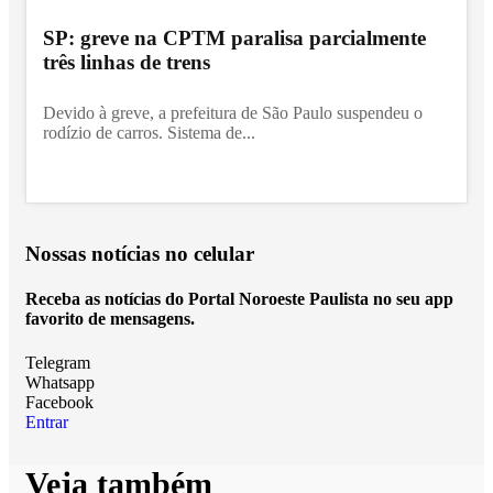
SP: greve na CPTM paralisa parcialmente
três linhas de trens
Devido à greve, a prefeitura de São Paulo suspendeu o
rodízio de carros. Sistema de...
Nossas notícias
no celular
Receba as notícias do Portal Noroeste Paulista no seu app
favorito de mensagens.
Telegram
Whatsapp
Facebook
Entrar
Veja também