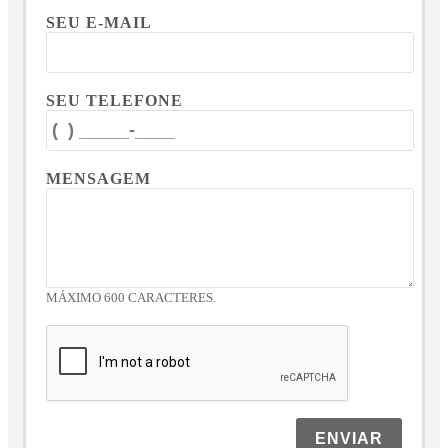
SEU E-MAIL
SEU TELEFONE
MENSAGEM
MÁXIMO 600 CARACTERES.
ENVIAR