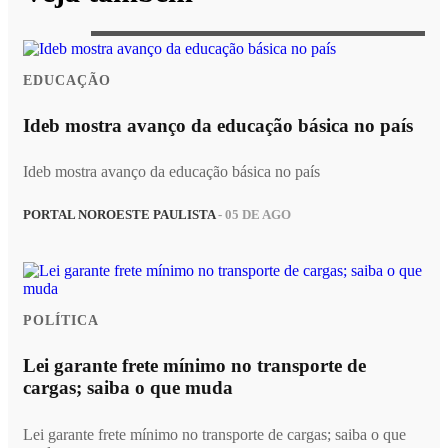
EDUCAÇÃO
Ideb mostra avanço da educação básica no país
Ideb mostra avanço da educação básica no país
PORTAL NOROESTE PAULISTA
- 05 DE AGO
POLÍTICA
Lei garante frete mínimo no transporte de
cargas; saiba o que muda
Lei garante frete mínimo no transporte de cargas; saiba o que