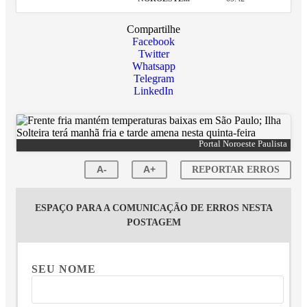
Compartilhe
Facebook
Twitter
Whatsapp
Telegram
LinkedIn
Portal Noroeste Paulista
A-
A+
REPORTAR ERROS
ESPAÇO PARA A COMUNICAÇÃO DE ERROS NESTA
POSTAGEM
SEU NOME