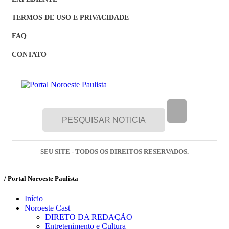
TERMOS DE USO E PRIVACIDADE
FAQ
CONTATO
SEU SITE - TODOS OS DIREITOS RESERVADOS.
/ Portal Noroeste Paulista
Início
Noroeste Cast
DIRETO DA REDAÇÃO
Entretenimento e Cultura