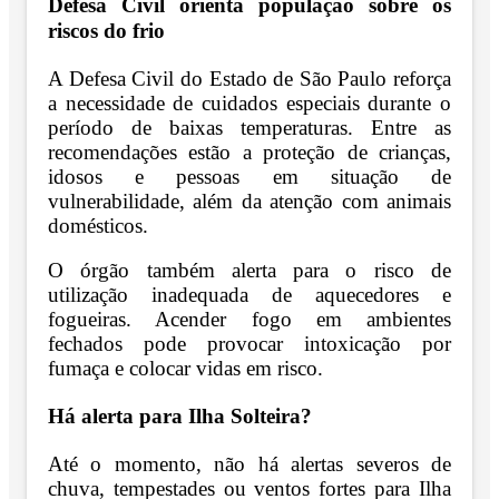
Defesa Civil orienta população sobre os
riscos do frio
A Defesa Civil do Estado de São Paulo reforça
a necessidade de cuidados especiais durante o
período de baixas temperaturas. Entre as
recomendações estão a proteção de crianças,
idosos e pessoas em situação de
vulnerabilidade, além da atenção com animais
domésticos.
O órgão também alerta para o risco de
utilização inadequada de aquecedores e
fogueiras. Acender fogo em ambientes
fechados pode provocar intoxicação por
fumaça e colocar vidas em risco.
Há alerta para Ilha Solteira?
Até o momento, não há alertas severos de
chuva, tempestades ou ventos fortes para Ilha