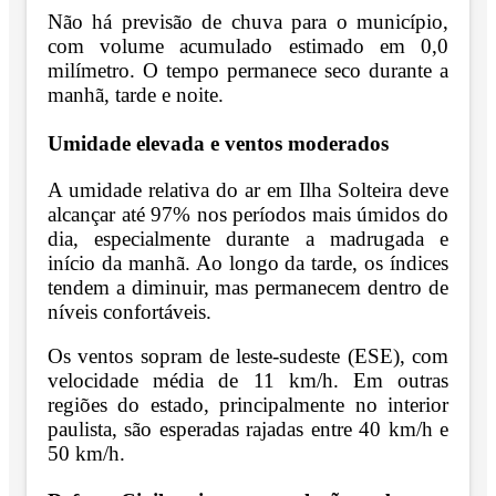
Não há previsão de chuva para o município,
com volume acumulado estimado em 0,0
milímetro. O tempo permanece seco durante a
manhã, tarde e noite.
Umidade elevada e ventos moderados
A umidade relativa do ar em Ilha Solteira deve
alcançar até 97% nos períodos mais úmidos do
dia, especialmente durante a madrugada e
início da manhã. Ao longo da tarde, os índices
tendem a diminuir, mas permanecem dentro de
níveis confortáveis.
Os ventos sopram de leste-sudeste (ESE), com
velocidade média de 11 km/h. Em outras
regiões do estado, principalmente no interior
paulista, são esperadas rajadas entre 40 km/h e
50 km/h.