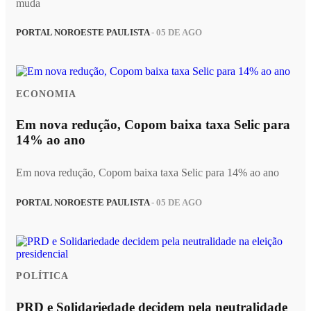
muda
PORTAL NOROESTE PAULISTA
- 05 DE AGO
ECONOMIA
Em nova redução, Copom baixa taxa Selic para
14% ao ano
Em nova redução, Copom baixa taxa Selic para 14% ao ano
PORTAL NOROESTE PAULISTA
- 05 DE AGO
POLÍTICA
PRD e Solidariedade decidem pela neutralidade