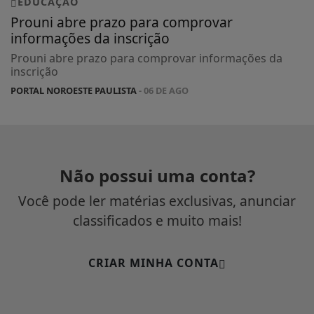
EDUCAÇÃO
Prouni abre prazo para comprovar
informações da inscrição
Prouni abre prazo para comprovar informações da
inscrição
PORTAL NOROESTE PAULISTA
- 06 DE AGO
Não possui uma conta?
Você pode ler matérias exclusivas, anunciar
classificados e muito mais!
CRIAR MINHA CONTA