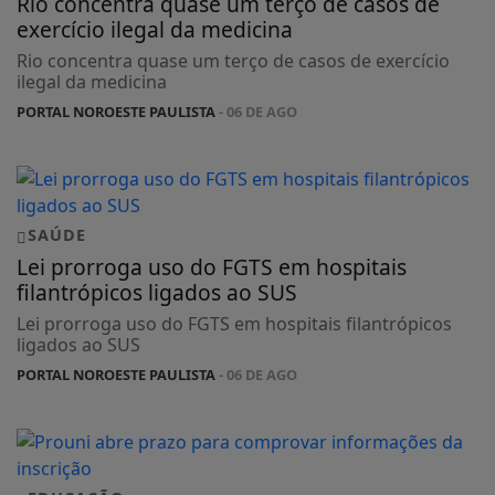
Rio concentra quase um terço de casos de
exercício ilegal da medicina
Rio concentra quase um terço de casos de exercício
ilegal da medicina
PORTAL NOROESTE PAULISTA
- 06 DE AGO
SAÚDE
Lei prorroga uso do FGTS em hospitais
filantrópicos ligados ao SUS
Lei prorroga uso do FGTS em hospitais filantrópicos
ligados ao SUS
PORTAL NOROESTE PAULISTA
- 06 DE AGO