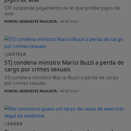
STF suspende julgamento de lei que proíbe jogos de
azar
PORTAL NOROESTE PAULISTA
- 06 DE AGO
JUSTIÇA
STJ condena ministro Marco Buzzi a perda de
cargo por crimes sexuais
STJ condena ministro Marco Buzzi a perda de cargo
por crimes sexuais
PORTAL NOROESTE PAULISTA
- 06 DE AGO
SAÚDE