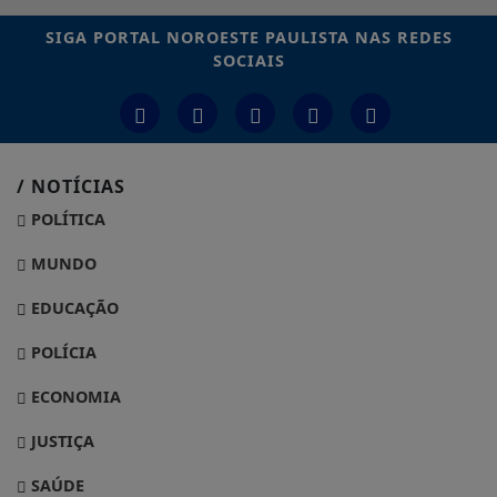
SIGA
PORTAL NOROESTE PAULISTA
NAS REDES
SOCIAIS
/ NOTÍCIAS
POLÍTICA
MUNDO
EDUCAÇÃO
POLÍCIA
ECONOMIA
JUSTIÇA
SAÚDE