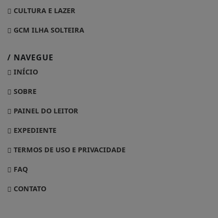
CULTURA E LAZER
GCM ILHA SOLTEIRA
/ NAVEGUE
INÍCIO
SOBRE
PAINEL DO LEITOR
EXPEDIENTE
TERMOS DE USO E PRIVACIDADE
FAQ
CONTATO