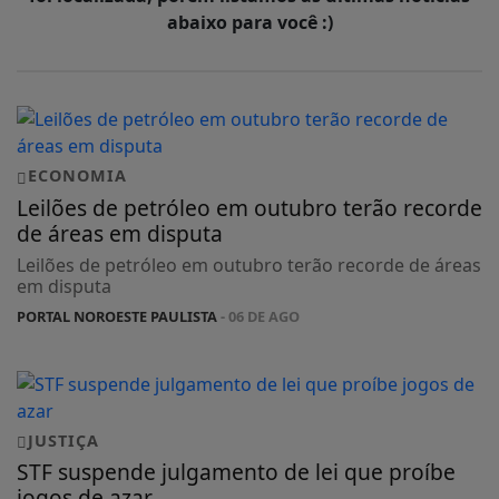
abaixo para você :)
ECONOMIA
Leilões de petróleo em outubro terão recorde
de áreas em disputa
Leilões de petróleo em outubro terão recorde de áreas
em disputa
PORTAL NOROESTE PAULISTA
- 06 DE AGO
JUSTIÇA
STF suspende julgamento de lei que proíbe
jogos de azar