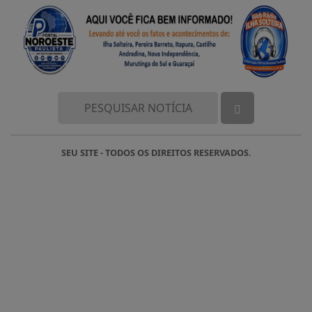
SEU SITE - TODOS OS DIREITOS RESERVADOS.