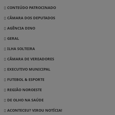
CONTEÚDO PATROCINADO
CÂMARA DOS DEPUTADOS
AGÊNCIA DINO
GERAL
ILHA SOLTEIRA
CÂMARA DE VEREADORES
EXECUTIVO MUNICIPAL
FUTEBOL & ESPORTE
REGIÃO NOROESTE
DE OLHO NA SAÚDE
ACONTECEU? VIROU NOTÍCIA!