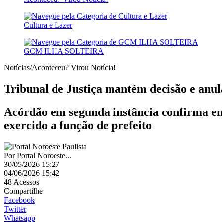
Cultura e Lazer
GCM ILHA SOLTEIRA
Notícias/Aconteceu? Virou Notícia!
Tribunal de Justiça mantém decisão e anul
Acórdão em segunda instância confirma ent
exercido a função de prefeito
Por
Portal Noroeste...
30/05/2026 15:27
04/06/2026 15:42
48
Acessos
Compartilhe
Facebook
Twitter
Whatsapp