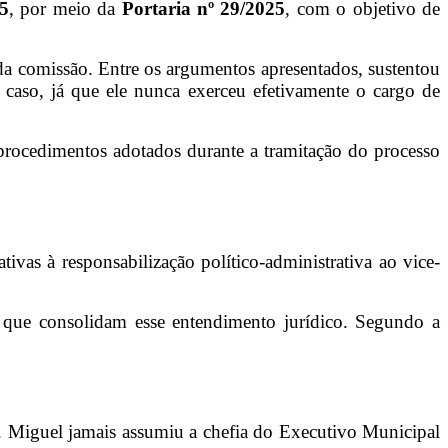
25
, por meio da
Portaria nº 29/2025
, com o objetivo de
a comissão. Entre os argumentos apresentados, sustentou
 caso, já que ele nunca exerceu efetivamente o cargo de
procedimentos adotados durante a tramitação do processo
ivas à responsabilização político-administrativa ao vice-
 que consolidam esse entendimento jurídico. Segundo a
. Miguel jamais assumiu a chefia do Executivo Municipal