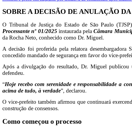
SOBRE A DECISÃO DE ANULAÇÃO DA 
O Tribunal de Justiça do Estado de São Paulo (TJSP)
Processante nº 01/2025
instaurada pela
Câmara Municipa
da Rocha Neto, conhecido como Dr. Miguel.
A decisão foi proferida pela relatora desembargadora 
concedido mandado de segurança em favor do vice-prefei
Após a divulgação do resultado, Dr. Miguel publicou 
defendeu.
“
Hoje recebo com serenidade e responsabilidade a conf
acima de tudo, à verdade
”, declarou.
O vice-prefeito também afirmou que continuará exercend
construção de consensos.
Como começou o processo