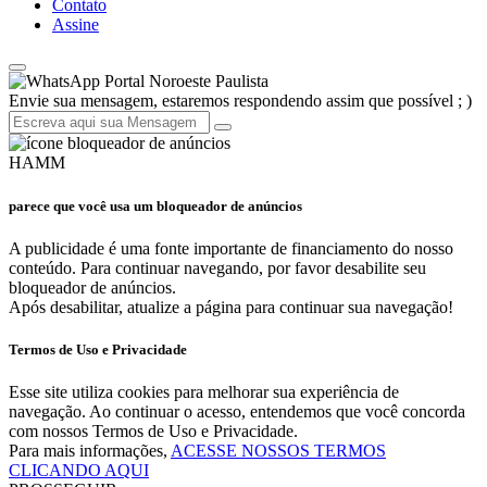
Contato
Assine
Portal Noroeste Paulista
Envie sua mensagem, estaremos respondendo assim que possível ; )
HAMM
parece que você usa um bloqueador de anúncios
A publicidade é uma fonte importante de financiamento do nosso
conteúdo. Para continuar navegando, por favor desabilite seu
bloqueador de anúncios.
Após desabilitar, atualize a página para continuar sua navegação!
Termos de Uso e Privacidade
Esse site utiliza cookies para melhorar sua experiência de
navegação. Ao continuar o acesso, entendemos que você concorda
com nossos Termos de Uso e Privacidade.
Para mais informações,
ACESSE NOSSOS TERMOS
CLICANDO AQUI