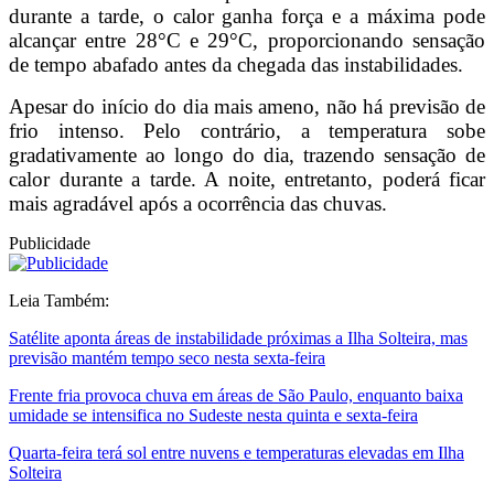
durante a tarde, o calor ganha força e a máxima pode
alcançar entre 28°C e 29°C, proporcionando sensação
de tempo abafado antes da chegada das instabilidades.
Apesar do início do dia mais ameno, não há previsão de
frio intenso. Pelo contrário, a temperatura sobe
gradativamente ao longo do dia, trazendo sensação de
calor durante a tarde. A noite, entretanto, poderá ficar
mais agradável após a ocorrência das chuvas.
Publicidade
Leia Também:
Satélite aponta áreas de instabilidade próximas a Ilha Solteira, mas
previsão mantém tempo seco nesta sexta-feira
Frente fria provoca chuva em áreas de São Paulo, enquanto baixa
umidade se intensifica no Sudeste nesta quinta e sexta-feira
Quarta-feira terá sol entre nuvens e temperaturas elevadas em Ilha
Solteira