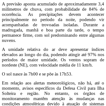
A previsão aponta acumulado de aproximadamente 3,4
milímetros de chuva, com probabilidade de 84% de
ocorrência. As precipitações devem acontecer
principalmente no período da noite, podendo vir
acompanhadas de trovoadas isoladas. Durante a
madrugada, manhã e boa parte da tarde, o tempo
permanece firme, com sol predominando entre algumas
nuvens.
A umidade relativa do ar deve apresentar índices
elevados ao longo do dia, podendo atingir até 97% nos
períodos de maior umidade. Os ventos sopram de
nordeste (NE), com velocidade média de 11 km/h.
O sol nasce às 7h00 e se põe às 17h53.
Em relação aos alertas meteorológicos, não há, até o
momento, avisos específicos da Defesa Civil para Ilha
Solteira e região. No entanto, os órgãos de
monitoramento mantêm atenção às mudanças nas
condições atmosféricas devido à atuação de sistemas