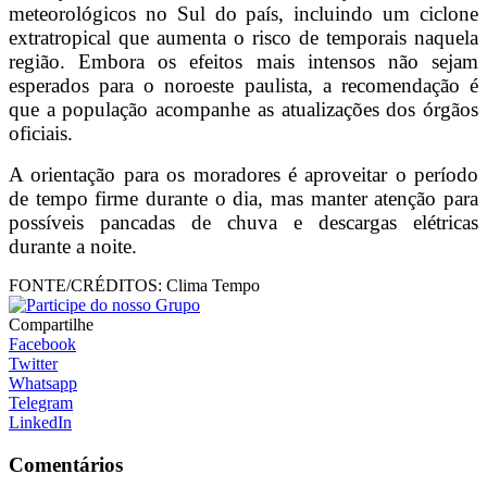
meteorológicos no Sul do país, incluindo um ciclone
extratropical que aumenta o risco de temporais naquela
região. Embora os efeitos mais intensos não sejam
esperados para o noroeste paulista, a recomendação é
que a população acompanhe as atualizações dos órgãos
oficiais.
A orientação para os moradores é aproveitar o período
de tempo firme durante o dia, mas manter atenção para
possíveis pancadas de chuva e descargas elétricas
durante a noite.
FONTE/CRÉDITOS:
Clima Tempo
Compartilhe
Facebook
Twitter
Whatsapp
Telegram
LinkedIn
Comentários