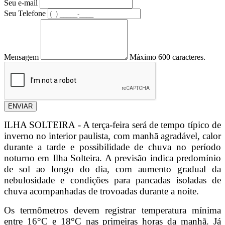
Seu e-mail
Seu Telefone
Mensagem
Máximo 600 caracteres.
ENVIAR
ILHA SOLTEIRA - A terça-feira será de tempo típico de
inverno no interior paulista, com manhã agradável, calor
durante a tarde e possibilidade de chuva no período
noturno em Ilha Solteira. A previsão indica predomínio
de sol ao longo do dia, com aumento gradual da
nebulosidade e condições para pancadas isoladas de
chuva acompanhadas de trovoadas durante a noite.
Os termômetros devem registrar temperatura mínima
entre 16°C e 18°C nas primeiras horas da manhã. Já