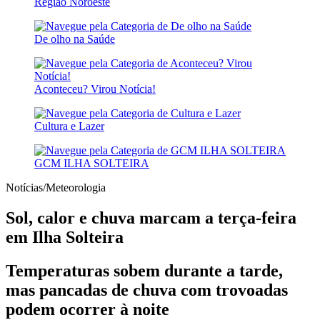
Região Noroeste
De olho na Saúde
Aconteceu? Virou Notícia!
Cultura e Lazer
GCM ILHA SOLTEIRA
Notícias/Meteorologia
Sol, calor e chuva marcam a terça-feira
em Ilha Solteira
Temperaturas sobem durante a tarde,
mas pancadas de chuva com trovoadas
podem ocorrer à noite