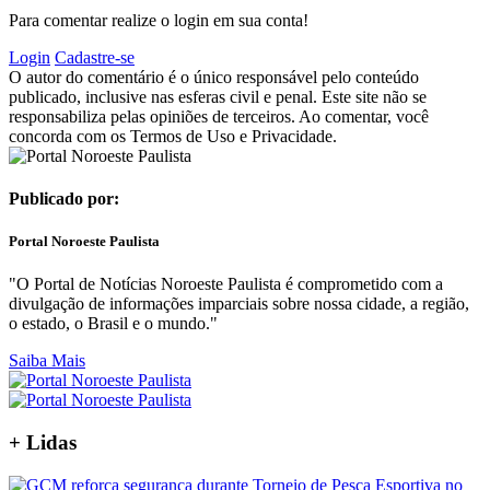
Para comentar realize o login em sua conta!
Login
Cadastre-se
O autor do comentário é o único responsável pelo conteúdo
publicado, inclusive nas esferas civil e penal. Este site não se
responsabiliza pelas opiniões de terceiros. Ao comentar, você
concorda com os Termos de Uso e Privacidade.
Publicado por:
Portal Noroeste Paulista
"O Portal de Notícias Noroeste Paulista é comprometido com a
divulgação de informações imparciais sobre nossa cidade, a região,
o estado, o Brasil e o mundo."
Saiba Mais
+
Lidas