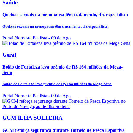
Saúde
Queixas sexuais na menopausa têm tratamento, diz especialista
Queixas sexuais na menopausa têm tratamento, diz especialista
Portal Noroeste Paulista
- 09 de Ago
Geral
Bolão de Fortaleza leva prêmio de R$ 164 milhões da Mega-
Sena
Bolão de Fortaleza leva prêmio de R$ 164 milhões da Mega-Sena
Portal Noroeste Paulista
- 09 de Ago
GCM ILHA SOLTEIRA
GCM reforça segurança durante Torneio de Pesca Esportiva