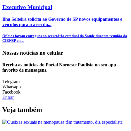
Executivo Municipal
Ilha Solteira solicita ao Governo de SP novos equipamentos e
veículos para a área da...
Ofícios foram entregues ao secretário estadual da Saúde durante reunião do
CIENSP em...
Nossas notícias
no celular
Receba as notícias do Portal Noroeste Paulista no seu app
favorito de mensagens.
Telegram
Whatsapp
Facebook
Entrar
Veja também