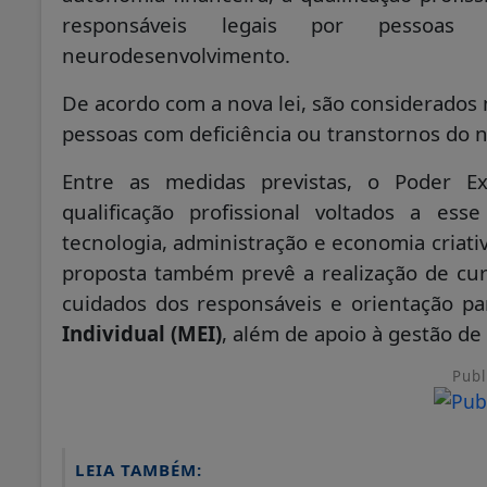
responsáveis legais por pessoas
neurodesenvolvimento.
De acordo com a nova lei, são considerados m
pessoas com deficiência ou transtornos do
Entre as medidas previstas, o Poder E
qualificação profissional voltados a es
tecnologia, administração e economia criativ
proposta também prevê a realização de cur
cuidados dos responsáveis e orientação p
Individual (MEI)
, além de apoio à gestão d
Publ
LEIA TAMBÉM: