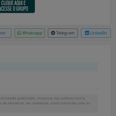
tter
Whatsapp
Telegram
LinkedIn
onteúdo publicado, inclusive nas esferas civil e
ões de terceiros. Ao comentar, você concorda com os