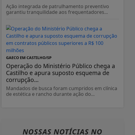
Ação integrada de patrulhamento preventivo
garantiu tranquilidade aos frequentadores...
GAECO EM CASTILHO/SP
Operação do Ministério Público chega a
Castilho e apura suposto esquema de
corrupção...
Mandados de busca foram cumpridos em clínica
de estética e rancho durante ação do...
NOSSAS NOTÍCIAS
NO