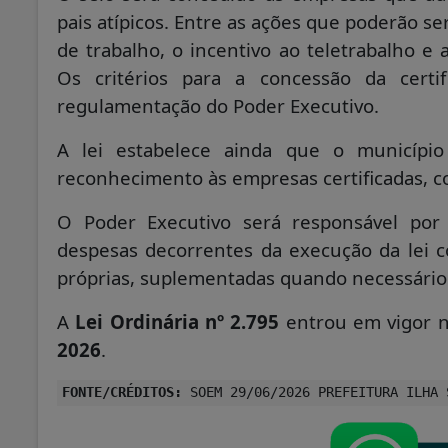
pais atípicos. Entre as ações que poderão ser
de trabalho, o incentivo ao teletrabalho e a
Os critérios para a concessão da certif
regulamentação do Poder Executivo.
A lei estabelece ainda que o município
reconhecimento às empresas certificadas, co
O Poder Executivo será responsável por 
despesas decorrentes da execução da lei c
próprias, suplementadas quando necessário
A
Lei Ordinária nº 2.795
entrou em vigor n
2026
.
FONTE/CRÉDITOS:
SOEM 29/06/2026 PREFEITURA ILHA 