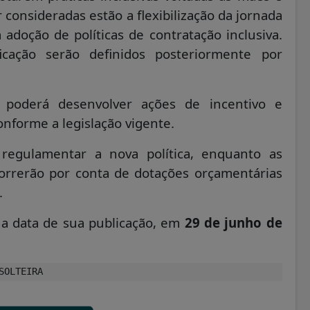
 consideradas estão a flexibilização da jornada
 adoção de políticas de contratação inclusiva.
icação serão definidos posteriormente por
 poderá desenvolver ações de incentivo e
nforme a legislação vigente.
regulamentar a nova política, enquanto as
orrerão por conta de dotações orçamentárias
.
a data de sua publicação, em
29 de junho de
SOLTEIRA