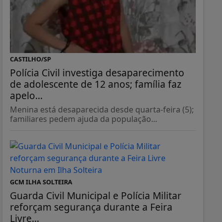
CASTILHO/SP
Polícia Civil investiga desaparecimento
de adolescente de 12 anos; família faz
apelo...
Menina está desaparecida desde quarta-feira (5);
familiares pedem ajuda da população...
GCM ILHA SOLTEIRA
Guarda Civil Municipal e Polícia Militar
reforçam segurança durante a Feira
Livre...