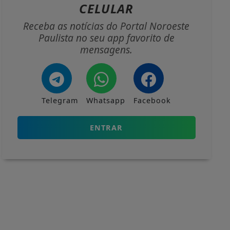
CELULAR
Receba as notícias do Portal Noroeste
Paulista no seu app favorito de
mensagens.
Telegram
Whatsapp
Facebook
ENTRAR