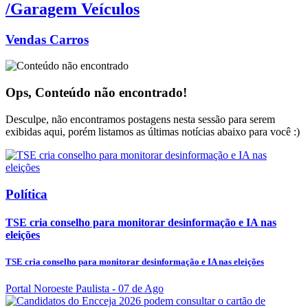
/Garagem Veículos
Vendas Carros
Ops, Conteúdo não encontrado!
Desculpe, não encontramos postagens nesta sessão para serem
exibidas aqui, porém listamos as últimas notícias abaixo para você :)
Política
TSE cria conselho para monitorar desinformação e IA nas
eleições
TSE cria conselho para monitorar desinformação e IA nas eleições
Portal Noroeste Paulista
- 07 de Ago