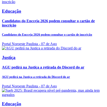
Educação
Candidatos do Encceja 2026 podem consultar o cartão de
inscrição
Candidatos do Encceja 2026 podem consultar o cartão de inscrição
Portal Noroeste Paulista
- 07 de Ago
Justiça
AGU pedirá na Justiça a retirada do Discord do ar
AGU pedirá na Justiça a retirada do Discord do ar
Portal Noroeste Paulista
- 07 de Ago
Educação