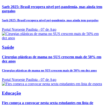
Saeb 2025: Brasil recupera nível pré-pandemia, mas ainda tem
gargalos
Saeb 2025: Brasil recupera nível pré-pandemia, mas ainda tem gargalos
Portal Noroeste Paulista
- 07 de Ago
Saúde
Cirurgias plásticas de mama no SUS crescem mais de 50% em
dez anos
Cirurgias plásticas de mama no SUS crescem mais de 50% em dez anos
Portal Noroeste Paulista
- 07 de Ago
Educação
Fies começa a convocar nesta sexta estudantes em lista de