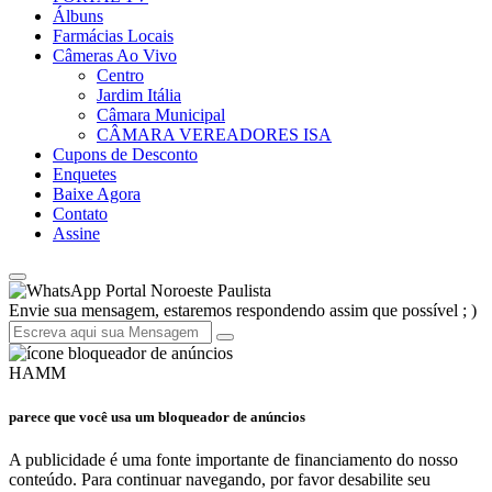
Álbuns
Farmácias Locais
Câmeras Ao Vivo
Centro
Jardim Itália
Câmara Municipal
CÂMARA VEREADORES ISA
Cupons de Desconto
Enquetes
Baixe Agora
Contato
Assine
Portal Noroeste Paulista
Envie sua mensagem, estaremos respondendo assim que possível ; )
HAMM
parece que você usa um bloqueador de anúncios
A publicidade é uma fonte importante de financiamento do nosso
conteúdo. Para continuar navegando, por favor desabilite seu