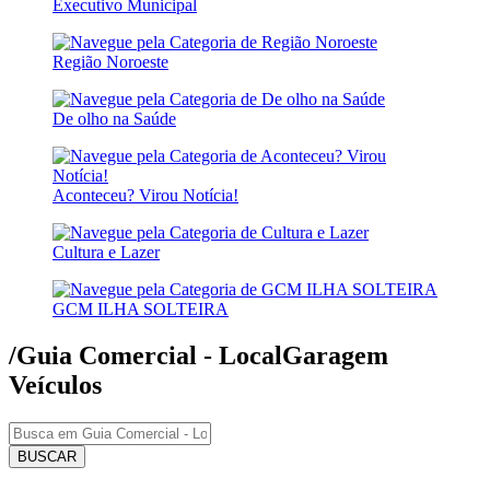
Executivo Municipal
Região Noroeste
De olho na Saúde
Aconteceu? Virou Notícia!
Cultura e Lazer
GCM ILHA SOLTEIRA
/Guia Comercial - Local
Garagem
Veículos
BUSCAR