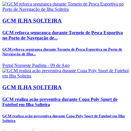
GCM ILHA SOLTEIRA
GCM reforça segurança durante Torneio de Pesca Esportiva
no Porto de Navegação de...
GCM reforça segurança durante Torneio de Pesca Esportiva no Porto de
Navegação de Ilha...
Portal Noroeste Paulista
- 09 de Ago
GCM ILHA SOLTEIRA
GCM realiza ação preventiva durante Copa Poly Sport de
Futebol em Ilha Solteira
GCM realiza ação preventiva durante Copa Poly Sport de Futebol em Ilha
Solteira