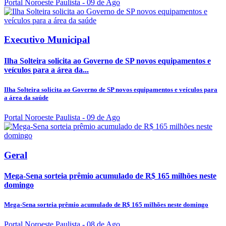
Portal Noroeste Paulista
- 09 de Ago
Executivo Municipal
Ilha Solteira solicita ao Governo de SP novos equipamentos e
veículos para a área da...
Ilha Solteira solicita ao Governo de SP novos equipamentos e veículos para
a área da saúde
Portal Noroeste Paulista
- 09 de Ago
Geral
Mega-Sena sorteia prêmio acumulado de R$ 165 milhões neste
domingo
Mega-Sena sorteia prêmio acumulado de R$ 165 milhões neste domingo
Portal Noroeste Paulista
- 08 de Ago