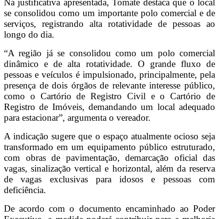
Na justificativa apresentada, Tomate destaca que o local
se consolidou como um importante polo comercial e de
serviços, registrando alta rotatividade de pessoas ao
longo do dia.
“A região já se consolidou como um polo comercial
dinâmico e de alta rotatividade. O grande fluxo de
pessoas e veículos é impulsionado, principalmente, pela
presença de dois órgãos de relevante interesse público,
como o Cartório de Registro Civil e o Cartório de
Registro de Imóveis, demandando um local adequado
para estacionar”, argumenta o vereador.
A indicação sugere que o espaço atualmente ocioso seja
transformado em um equipamento público estruturado,
com obras de pavimentação, demarcação oficial das
vagas, sinalização vertical e horizontal, além da reserva
de vagas exclusivas para idosos e pessoas com
deficiência.
De acordo com o documento encaminhado ao Poder