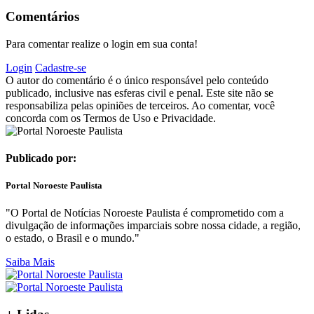
Comentários
Para comentar realize o login em sua conta!
Login
Cadastre-se
O autor do comentário é o único responsável pelo conteúdo
publicado, inclusive nas esferas civil e penal. Este site não se
responsabiliza pelas opiniões de terceiros. Ao comentar, você
concorda com os Termos de Uso e Privacidade.
Publicado por:
Portal Noroeste Paulista
"O Portal de Notícias Noroeste Paulista é comprometido com a
divulgação de informações imparciais sobre nossa cidade, a região,
o estado, o Brasil e o mundo."
Saiba Mais