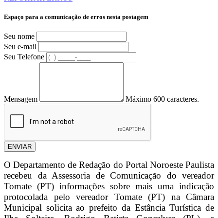
Espaço para a comunicação de erros nesta postagem
Seu nome
Seu e-mail
Seu Telefone
Mensagem
Máximo 600 caracteres.
ENVIAR
O Departamento de Redação do Portal Noroeste Paulista
recebeu da Assessoria de Comunicação do vereador
Tomate (PT) informações sobre mais uma indicação
protocolada pelo vereador Tomate (PT) na Câmara
Municipal solicita ao prefeito da Estância Turística de