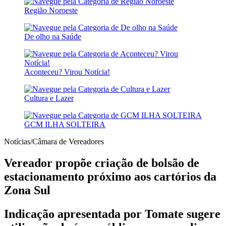
Região Noroeste
De olho na Saúde
Aconteceu? Virou Notícia!
Cultura e Lazer
GCM ILHA SOLTEIRA
Notícias/Câmara de Vereadores
Vereador propõe criação de bolsão de
estacionamento próximo aos cartórios da
Zona Sul
Indicação apresentada por Tomate sugere