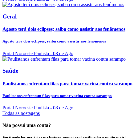
Geral
Agosto terá dois eclipses; saiba como assistir aos fenômenos
Agosto terá dois eclipses; saiba como assistir aos fenômenos
Portal Noroeste Paulista
- 08 de Ago
Saúde
Paulistanos enfrentam filas para tomar vacina contra sarampo
Paulistanos enfrentam filas para tomar vacina contra sarampo
Portal Noroeste Paulista
- 08 de Ago
Todas as postagens
Não possui uma conta?
Você pode ler matérias exclusivas, anunciar classificados e muito mais!