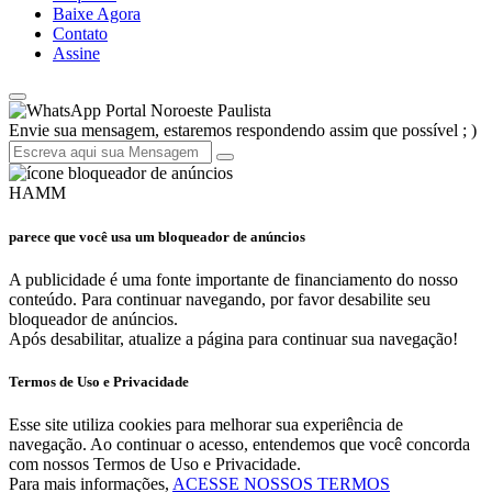
Baixe Agora
Contato
Assine
Portal Noroeste Paulista
Envie sua mensagem, estaremos respondendo assim que possível ; )
HAMM
parece que você usa um bloqueador de anúncios
A publicidade é uma fonte importante de financiamento do nosso
conteúdo. Para continuar navegando, por favor desabilite seu
bloqueador de anúncios.
Após desabilitar, atualize a página para continuar sua navegação!
Termos de Uso e Privacidade
Esse site utiliza cookies para melhorar sua experiência de
navegação. Ao continuar o acesso, entendemos que você concorda
com nossos Termos de Uso e Privacidade.
Para mais informações,
ACESSE NOSSOS TERMOS