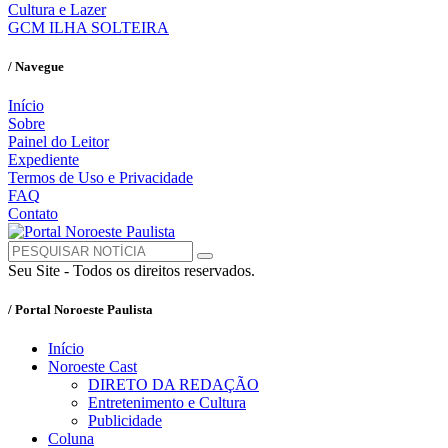
Cultura e Lazer
GCM ILHA SOLTEIRA
/ Navegue
Início
Sobre
Painel do Leitor
Expediente
Termos de Uso e Privacidade
FAQ
Contato
Seu Site - Todos os direitos reservados.
/ Portal Noroeste Paulista
Início
Noroeste Cast
DIRETO DA REDAÇÃO
Entretenimento e Cultura
Publicidade
Coluna