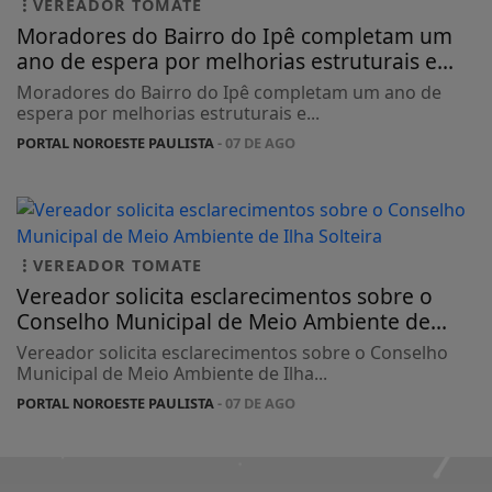
VEREADOR TOMATE
Moradores do Bairro do Ipê completam um
ano de espera por melhorias estruturais e...
Moradores do Bairro do Ipê completam um ano de
espera por melhorias estruturais e...
PORTAL NOROESTE PAULISTA
- 07 DE AGO
VEREADOR TOMATE
Vereador solicita esclarecimentos sobre o
Conselho Municipal de Meio Ambiente de...
Vereador solicita esclarecimentos sobre o Conselho
Municipal de Meio Ambiente de Ilha...
PORTAL NOROESTE PAULISTA
- 07 DE AGO