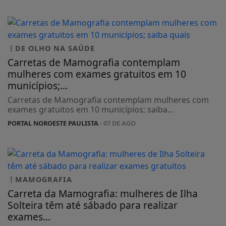
DE OLHO NA SAÚDE
Carretas de Mamografia contemplam
mulheres com exames gratuitos em 10
municípios;...
Carretas de Mamografia contemplam mulheres com
exames gratuitos em 10 municípios; saiba...
PORTAL NOROESTE PAULISTA
- 07 DE AGO
MAMOGRAFIA
Carreta da Mamografia: mulheres de Ilha
Solteira têm até sábado para realizar
exames...