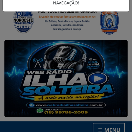
NAVEGAÇÃO!
MENU