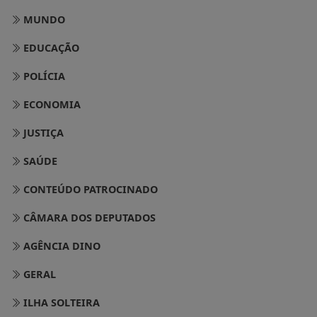
MUNDO
EDUCAÇÃO
POLÍCIA
ECONOMIA
JUSTIÇA
SAÚDE
CONTEÚDO PATROCINADO
CÂMARA DOS DEPUTADOS
AGÊNCIA DINO
GERAL
ILHA SOLTEIRA