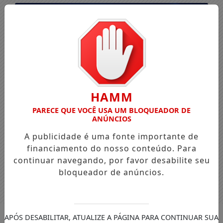
HAMM
PARECE QUE VOCÊ USA UM BLOQUEADOR DE
ANÚNCIOS
A publicidade é uma fonte importante de
financiamento do nosso conteúdo. Para
continuar navegando, por favor desabilite seu
bloqueador de anúncios.
Entrar
APÓS DESABILITAR, ATUALIZE A PÁGINA PARA CONTINUAR SUA