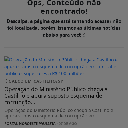
Ops, Conteúdo não
encontrado!
Desculpe, a página que está tentando acessar não
foi localizada, porém listamos as últimas notícias
abaixo para você :)
GAECO EM CASTILHO/SP
Operação do Ministério Público chega a
Castilho e apura suposto esquema de
corrupção...
Operação do Ministério Público chega a Castilho e
apura suposto esquema de corrupção em...
PORTAL NOROESTE PAULISTA
- 07 DE AGO