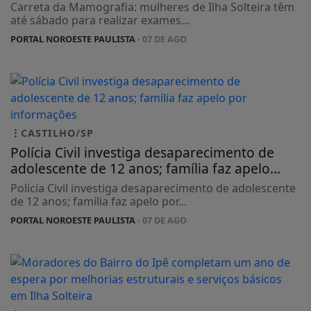
Carreta da Mamografia: mulheres de Ilha Solteira têm
até sábado para realizar exames...
PORTAL NOROESTE PAULISTA
- 07 DE AGO
CASTILHO/SP
Polícia Civil investiga desaparecimento de
adolescente de 12 anos; família faz apelo...
Polícia Civil investiga desaparecimento de adolescente
de 12 anos; família faz apelo por...
PORTAL NOROESTE PAULISTA
- 07 DE AGO