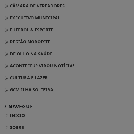
CÂMARA DE VEREADORES
EXECUTIVO MUNICIPAL
FUTEBOL & ESPORTE
REGIÃO NOROESTE
DE OLHO NA SAÚDE
ACONTECEU? VIROU NOTÍCIA!
CULTURA E LAZER
GCM ILHA SOLTEIRA
/ NAVEGUE
INÍCIO
SOBRE