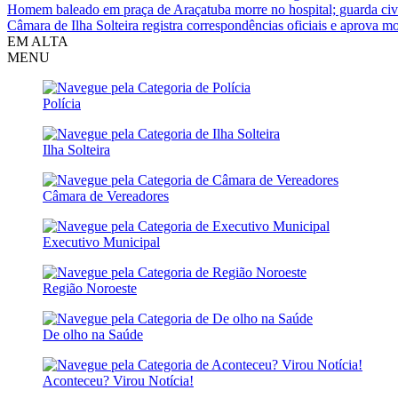
Homem baleado em praça de Araçatuba morre no hospital; guarda civ
Câmara de Ilha Solteira registra correspondências oficiais e aprova
EM ALTA
MENU
Polícia
Ilha Solteira
Câmara de Vereadores
Executivo Municipal
Região Noroeste
De olho na Saúde
Aconteceu? Virou Notícia!