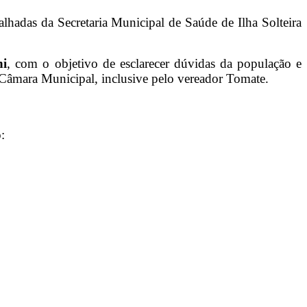
lhadas da Secretaria Municipal de Saúde de Ilha Solteira
ni
, com o objetivo de esclarecer dúvidas da população e
 Câmara Municipal, inclusive pelo vereador Tomate.
: