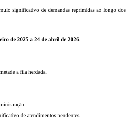
mulo significativo de demandas reprimidas ao longo dos
neiro de 2025 a 24 de abril de 2026
.
metade a fila herdada.
ministração.
ficativo de atendimentos pendentes.