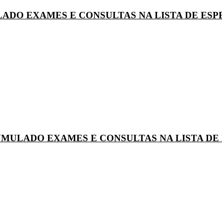
ADO EXAMES E CONSULTAS NA LISTA DE ESP
UMULADO EXAMES E CONSULTAS NA LISTA DE