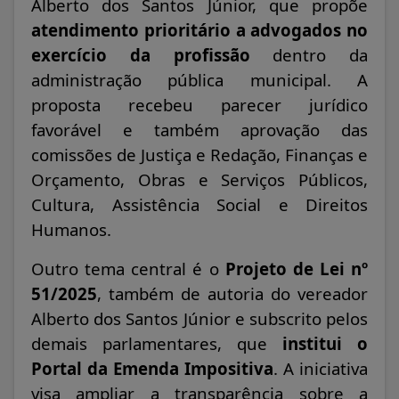
Alberto dos Santos Júnior, que propõe
atendimento prioritário a advogados no
exercício da profissão
dentro da
administração pública municipal. A
proposta recebeu parecer jurídico
favorável e também aprovação das
comissões de Justiça e Redação, Finanças e
Orçamento, Obras e Serviços Públicos,
Cultura, Assistência Social e Direitos
Humanos.
Outro tema central é o
Projeto de Lei nº
51/2025
, também de autoria do vereador
Alberto dos Santos Júnior e subscrito pelos
demais parlamentares, que
institui o
Portal da Emenda Impositiva
. A iniciativa
visa ampliar a transparência sobre a