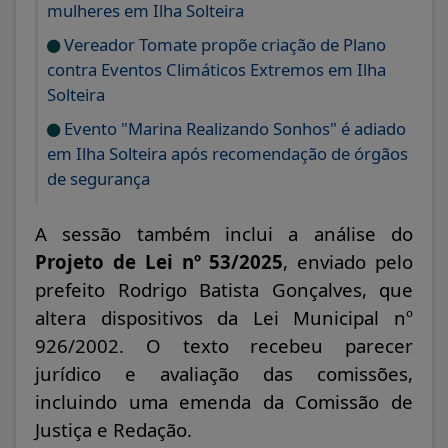
mulheres em Ilha Solteira
Vereador Tomate propõe criação de Plano
contra Eventos Climáticos Extremos em Ilha
Solteira
Evento "Marina Realizando Sonhos" é adiado
em Ilha Solteira após recomendação de órgãos
de segurança
A sessão também inclui a análise do
Projeto de Lei nº 53/2025
, enviado pelo
prefeito Rodrigo Batista Gonçalves, que
altera dispositivos da Lei Municipal nº
926/2002. O texto recebeu parecer
jurídico e avaliação das comissões,
incluindo uma emenda da Comissão de
Justiça e Redação.