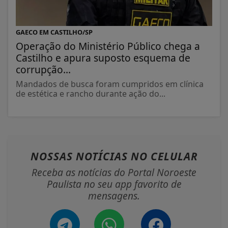
GAECO EM CASTILHO/SP
Operação do Ministério Público chega a
Castilho e apura suposto esquema de
corrupção...
Mandados de busca foram cumpridos em clínica
de estética e rancho durante ação do...
NOSSAS NOTÍCIAS
NO CELULAR
Receba as notícias do Portal Noroeste
Paulista no seu app favorito de
mensagens.