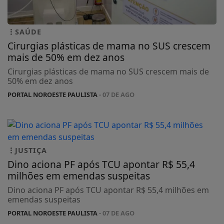
SAÚDE
Cirurgias plásticas de mama no SUS crescem
mais de 50% em dez anos
Cirurgias plásticas de mama no SUS crescem mais de
50% em dez anos
PORTAL NOROESTE PAULISTA
- 07 DE AGO
JUSTIÇA
Dino aciona PF após TCU apontar R$ 55,4
milhões em emendas suspeitas
Dino aciona PF após TCU apontar R$ 55,4 milhões em
emendas suspeitas
PORTAL NOROESTE PAULISTA
- 07 DE AGO