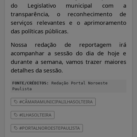
do Legislativo municipal com a
transparência, o reconhecimento de
serviços relevantes e o aprimoramento
das políticas públicas.
Nossa redação de reportagem irá
acompanhar a sessão do dia de hoje e
durante a semana, vamos trazer maiores
detalhes da sessão.
FONTE/CRÉDITOS:
Redação Portal Noroeste
Paulista
#CÂMARAMUNICIPALILHASOLTEIRA
#ILHASOLTEIRA
#PORTALNOROESTEPAULISTA