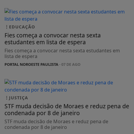
EDUCAÇÃO
Fies começa a convocar nesta sexta
estudantes em lista de espera
Fies começa a convocar nesta sexta estudantes em
lista de espera
PORTAL NOROESTE PAULISTA
- 07 DE AGO
JUSTIÇA
STF muda decisão de Moraes e reduz pena de
condenada por 8 de janeiro
STF muda decisão de Moraes e reduz pena de
condenada por 8 de janeiro