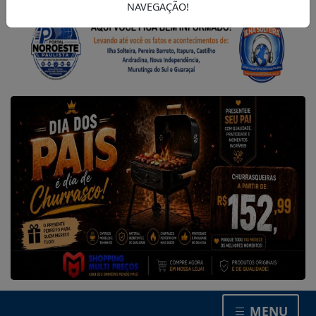
NAVEGAÇÃO!
MENU