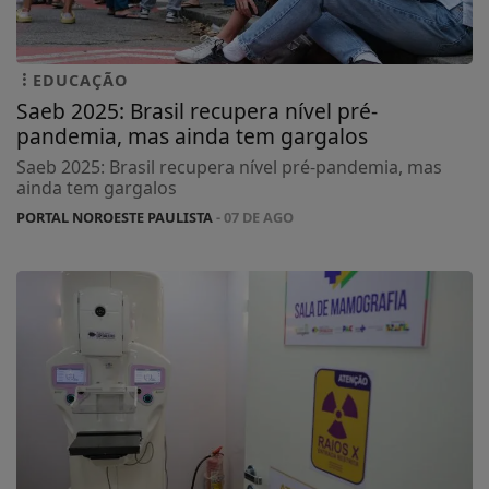
EDUCAÇÃO
Saeb 2025: Brasil recupera nível pré-
pandemia, mas ainda tem gargalos
Saeb 2025: Brasil recupera nível pré-pandemia, mas
ainda tem gargalos
PORTAL NOROESTE PAULISTA
- 07 DE AGO