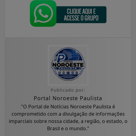
Publicado por:
Portal Noroeste Paulista
"O Portal de Notícias Noroeste Paulista é
comprometido com a divulgação de informações
imparciais sobre nossa cidade, a região, o estado, o
Brasil e o mundo."