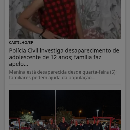
CASTILHO/SP
Polícia Civil investiga desaparecimento de
adolescente de 12 anos; família faz
apelo...
Menina está desaparecida desde quarta-feira (5);
familiares pedem ajuda da população...