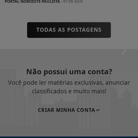
PORTAL NOROESTE PAULISTA
- 07 DE AGO
TODAS AS POSTAGENS
Não possui uma conta?
Você pode ler matérias exclusivas, anunciar
classificados e muito mais!
CRIAR MINHA CONTA