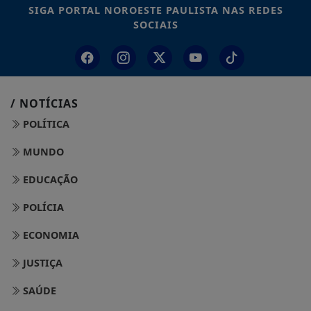
SIGA
PORTAL NOROESTE PAULISTA
NAS REDES
SOCIAIS
/ NOTÍCIAS
POLÍTICA
MUNDO
EDUCAÇÃO
POLÍCIA
ECONOMIA
JUSTIÇA
SAÚDE