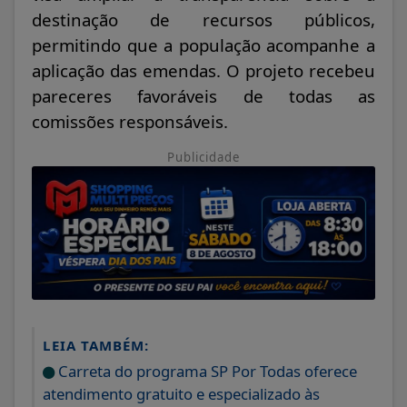
destinação de recursos públicos,
permitindo que a população acompanhe a
aplicação das emendas. O projeto recebeu
pareceres favoráveis de todas as
comissões responsáveis.
Publicidade
LEIA TAMBÉM:
Carreta do programa SP Por Todas oferece
atendimento gratuito e especializado às