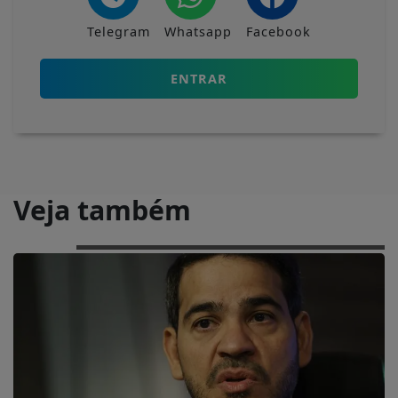
Telegram
Whatsapp
Facebook
ENTRAR
Veja também