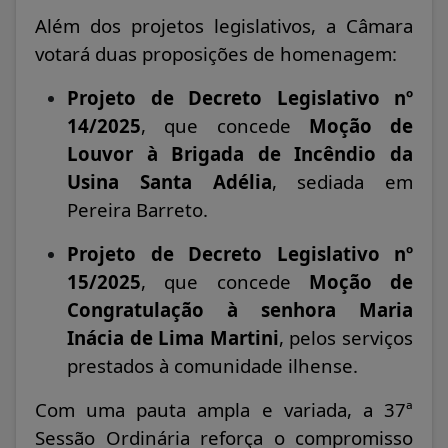
Além dos projetos legislativos, a Câmara
votará duas proposições de homenagem:
Projeto de Decreto Legislativo nº
14/2025
, que concede
Moção de
Louvor à Brigada de Incêndio da
Usina Santa Adélia
, sediada em
Pereira Barreto.
Projeto de Decreto Legislativo nº
15/2025
, que concede
Moção de
Congratulação à senhora Maria
Inácia de Lima Martini
, pelos serviços
prestados à comunidade ilhense.
Com uma pauta ampla e variada, a 37ª
Sessão Ordinária reforça o compromisso