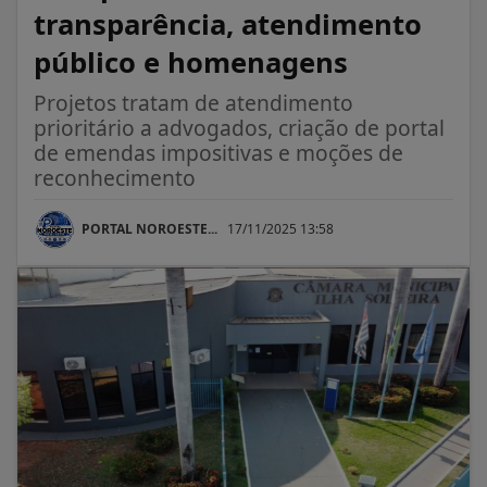
transparência, atendimento
público e homenagens
Projetos tratam de atendimento
prioritário a advogados, criação de portal
de emendas impositivas e moções de
reconhecimento
PORTAL NOROESTE...
17/11/2025 13:58