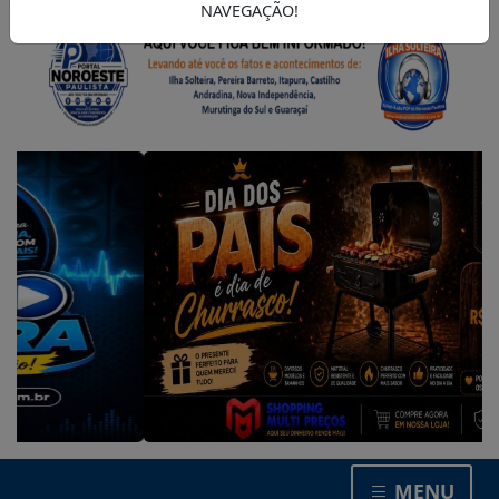
NAVEGAÇÃO!
MENU