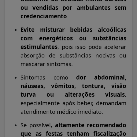
ou vendidas por ambulantes sem
credenciamento
.
Evite misturar bebidas alcoólicas
com energéticos ou substâncias
estimulantes
, pois isso pode acelerar
absorção de substâncias nocivas ou
mascarar sintomas.
Sintomas como
dor abdominal,
náuseas, vômitos, tontura, visão
turva ou alterações visuais
,
especialmente após beber, demandam
atendimento médico imediato.
Se possível,
altamente recomendado
que as festas tenham fiscalização