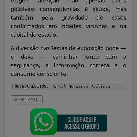
exigem atenção: não apenas pelas
possíveis consequências à saúde, mas
também pela gravidade de casos
confirmados em cidades vizinhas e na
capital do estado.
A diversão nas festas de exposição pode —
e deve — caminhar junto com a
segurança, a informação correta e o
consumo consciente.
FONTE/CRÉDITOS:
Portal Noroeste Paulista
METANOL