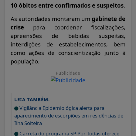
10 óbitos entre confirmados e suspeitos
.
As autoridades montaram um
gabinete de
crise
para coordenar fiscalizações,
apreensões de bebidas suspeitas,
interdições de estabelecimentos, bem
como ações de conscientização junto à
população.
Publicidade
LEIA TAMBÉM:
Vigilância Epidemiológica alerta para
aparecimento de escorpiões em residências de
Ilha Solteira
Carreta do programa SP Por Todas oferece