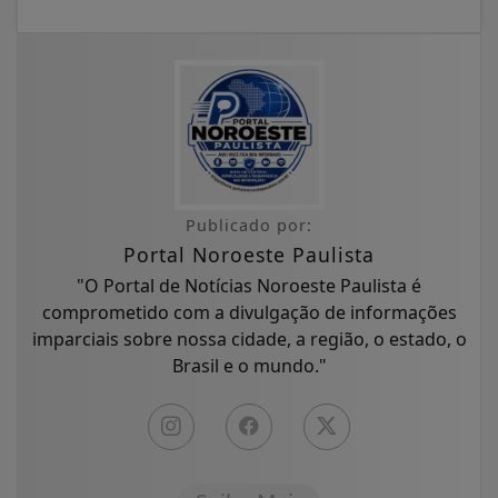
Publicado por:
Portal Noroeste Paulista
"O Portal de Notícias Noroeste Paulista é
comprometido com a divulgação de informações
imparciais sobre nossa cidade, a região, o estado, o
Brasil e o mundo."