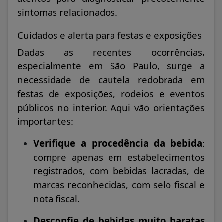
sintomas relacionados.
Cuidados e alerta para festas e exposições
Dadas as recentes ocorrências,
especialmente em São Paulo, surge a
necessidade de cautela redobrada em
festas de exposições, rodeios e eventos
públicos no interior. Aqui vão orientações
importantes:
Verifique a procedência da bebida
:
compre apenas em estabelecimentos
registrados, com bebidas lacradas, de
marcas reconhecidas, com selo fiscal e
nota fiscal.
Desconfie de bebidas muito baratas