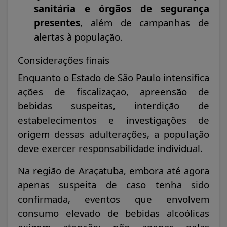
sanitária e órgãos de segurança
presentes
, além de campanhas de
alertas à população.
Considerações finais
Enquanto o Estado de São Paulo intensifica
ações de fiscalizaçao, apreensão de
bebidas suspeitas, interdição de
estabelecimentos e investigações de
origem dessas adulterações, a população
deve exercer responsabilidade individual.
Na região de Araçatuba, embora até agora
apenas suspeita de caso tenha sido
confirmada, eventos que envolvem
consumo elevado de bebidas alcoólicas