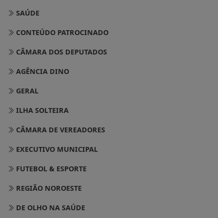
SAÚDE
CONTEÚDO PATROCINADO
CÂMARA DOS DEPUTADOS
AGÊNCIA DINO
GERAL
ILHA SOLTEIRA
CÂMARA DE VEREADORES
EXECUTIVO MUNICIPAL
FUTEBOL & ESPORTE
REGIÃO NOROESTE
DE OLHO NA SAÚDE