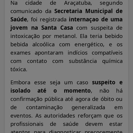
Na cidade de Araçatuba, segundo
comunicado da
Secretaria Municipal de
Saúde
, foi registrada
internaçao de uma
jovem na Santa Casa
com suspeita de
intoxicação por metanol. Ela teria bebido
bebida alcoólica com energético, e os
exames apontaram indícios compatíveis
com contato com substância química
tóxica.
Embora esse seja um caso
suspeito e
isolado até o momento
, não há
confirmação pública até agora de óbito ou
de contaminação generalizada em
eventos. As autoridades reforçam que os
profissionais de saúde devem estar
atentos para diagnosticar precocemente