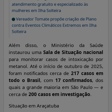
atendimento gratuito e especializado às
mulheres em Ilha Solteira
Vereador Tomate propõe criação de Plano
contra Eventos Climáticos Extremos em Ilha
Solteira
Além disso, o Ministério da Saúde
instaurou uma
Sala de Situação nacional
para monitorar casos de intoxicação por
metanol. Até o início de outubro de 2025,
foram notificados cerca de
217 casos em
todo o Brasil
, com
17 confirmados
, dos
quais a grande maioria em São Paulo — e
cerca de
200 casos em investigação
.
Situação em Araçatuba