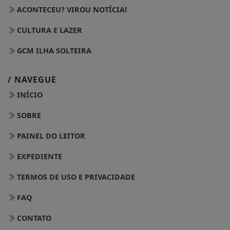
ACONTECEU? VIROU NOTÍCIA!
CULTURA E LAZER
GCM ILHA SOLTEIRA
/ NAVEGUE
INÍCIO
SOBRE
PAINEL DO LEITOR
EXPEDIENTE
TERMOS DE USO E PRIVACIDADE
FAQ
CONTATO