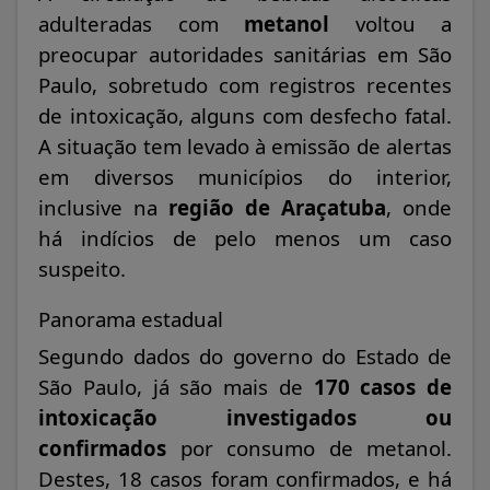
adulteradas com
metanol
voltou a
preocupar autoridades sanitárias em São
Paulo, sobretudo com registros recentes
de intoxicação, alguns com desfecho fatal.
A situação tem levado à emissão de alertas
em diversos municípios do interior,
inclusive na
região de Araçatuba
, onde
há indícios de pelo menos um caso
suspeito.
Panorama estadual
Segundo dados do governo do Estado de
São Paulo, já são mais de
170 casos de
intoxicação investigados ou
confirmados
por consumo de metanol.
Destes, 18 casos foram confirmados, e há