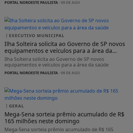
PORTAL NOROESTE PAULISTA
- 09 DE AGO
EXECUTIVO MUNICIPAL
Ilha Solteira solicita ao Governo de SP novos
equipamentos e veículos para a área da...
Ilha Solteira solicita ao Governo de SP novos
equipamentos e veículos para a área da saúde
PORTAL NOROESTE PAULISTA
- 09 DE AGO
GERAL
Mega-Sena sorteia prêmio acumulado de R$
165 milhões neste domingo
Mega-Sena sorteia prêmio acumulado de R$ 165