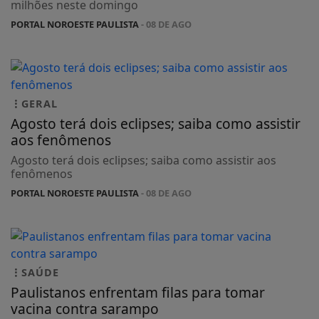
milhões neste domingo
PORTAL NOROESTE PAULISTA
- 08 DE AGO
GERAL
Agosto terá dois eclipses; saiba como assistir
aos fenômenos
Agosto terá dois eclipses; saiba como assistir aos
fenômenos
PORTAL NOROESTE PAULISTA
- 08 DE AGO
SAÚDE
Paulistanos enfrentam filas para tomar
vacina contra sarampo