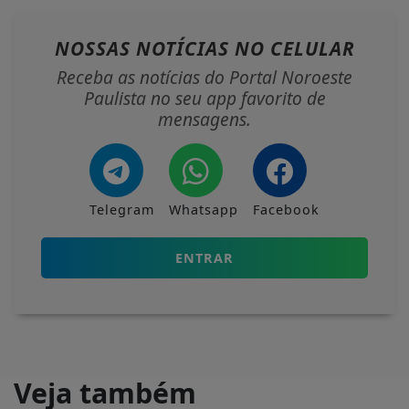
NOSSAS NOTÍCIAS
NO CELULAR
Receba as notícias do Portal Noroeste
Paulista no seu app favorito de
mensagens.
Telegram
Whatsapp
Facebook
ENTRAR
Veja também