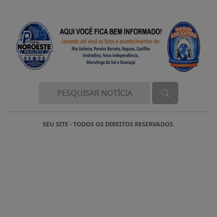
SEU SITE - TODOS OS DIREITOS RESERVADOS.