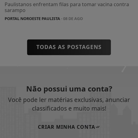
Paulistanos enfrentam filas para tomar vacina contra
sarampo
PORTAL NOROESTE PAULISTA
- 08 DE AGO
TODAS AS POSTAGENS
Não possui uma conta?
Você pode ler matérias exclusivas, anunciar
classificados e muito mais!
CRIAR MINHA CONTA