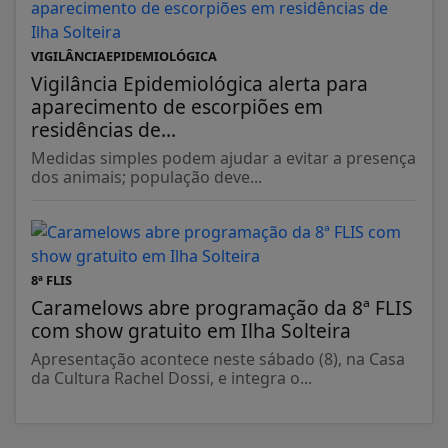
VIGILÂNCIAEPIDEMIOLÓGICA
Vigilância Epidemiológica alerta para
aparecimento de escorpiões em
residências de...
Medidas simples podem ajudar a evitar a presença
dos animais; população deve...
8ª FLIS
Caramelows abre programação da 8ª FLIS
com show gratuito em Ilha Solteira
Apresentação acontece neste sábado (8), na Casa
da Cultura Rachel Dossi, e integra o...