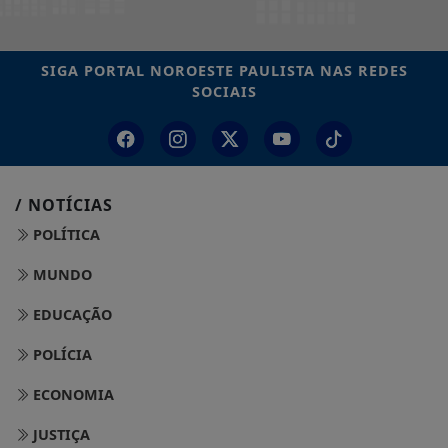
SIGA
PORTAL NOROESTE PAULISTA
NAS REDES
SOCIAIS
/ NOTÍCIAS
POLÍTICA
MUNDO
EDUCAÇÃO
POLÍCIA
ECONOMIA
JUSTIÇA