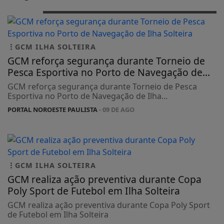
GCM ILHA SOLTEIRA
GCM reforça segurança durante Torneio de
Pesca Esportiva no Porto de Navegação de...
GCM reforça segurança durante Torneio de Pesca
Esportiva no Porto de Navegação de Ilha...
PORTAL NOROESTE PAULISTA
- 09 DE AGO
GCM ILHA SOLTEIRA
GCM realiza ação preventiva durante Copa
Poly Sport de Futebol em Ilha Solteira
GCM realiza ação preventiva durante Copa Poly Sport
de Futebol em Ilha Solteira