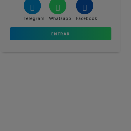
Telegram
Whatsapp
Facebook
ENTRAR