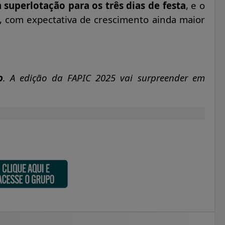
 superlotação para os três dias de festa
, e o
, com expectativa de crescimento ainda maior
o
. A edição da FAPIC 2025 vai surpreender em