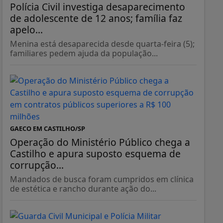
Polícia Civil investiga desaparecimento
de adolescente de 12 anos; família faz
apelo...
Menina está desaparecida desde quarta-feira (5);
familiares pedem ajuda da população...
GAECO EM CASTILHO/SP
Operação do Ministério Público chega a
Castilho e apura suposto esquema de
corrupção...
Mandados de busca foram cumpridos em clínica
de estética e rancho durante ação do...