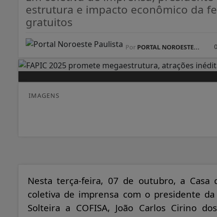
estrutura e impacto econômico da fe
gratuitos
Por
PORTAL NOROESTE...
IMAGENS
Nesta terça-feira, 07 de outubro, a Casa 
coletiva de imprensa com o presidente da
Solteira a COFISA, João Carlos Cirino d