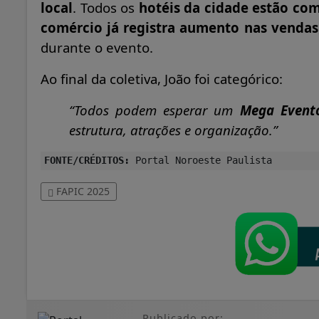
local
. Todos os
hotéis da cidade estão com
comércio já registra aumento nas vendas
durante o evento.
Ao final da coletiva, João foi categórico:
“Todos podem esperar um
Mega Event
estrutura, atrações e organização.”
FONTE/CRÉDITOS:
Portal Noroeste Paulista
FAPIC 2025
Publicado por: