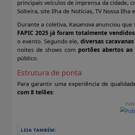
principais veículos de imprensa da cidade, c
Solteira, site Ilha de Notícias, TV Nossa Ilh
Durante a coletiva, Kasanova anunciou que
FAPIC 2025 já foram totalmente vendidos
o evento. Segundo ele,
diversas caravanas
noites de shows com
portões abertos ao
público.
Estrutura de ponta
Para garantir uma experiência de qualida
com 8 telões
:
Publ
LEIA TAMBÉM: