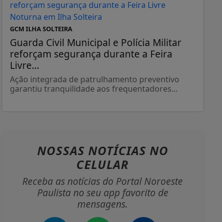
GCM ILHA SOLTEIRA
Guarda Civil Municipal e Polícia Militar
reforçam segurança durante a Feira
Livre...
Ação integrada de patrulhamento preventivo
garantiu tranquilidade aos frequentadores...
NOSSAS NOTÍCIAS
NO
CELULAR
Receba as notícias do Portal Noroeste
Paulista no seu app favorito de
mensagens.