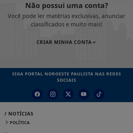
Não possui uma conta?
Você pode ler matérias exclusivas, anunciar
classificados e muito mais!
CRIAR MINHA CONTA
SIGA
PORTAL NOROESTE PAULISTA
NAS REDES
SOCIAIS
/ NOTÍCIAS
POLÍTICA