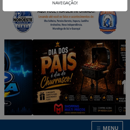
NAVEGAÇÃO!
MENU