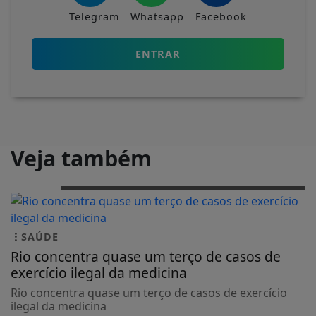
Telegram
Whatsapp
Facebook
ENTRAR
Veja também
SAÚDE
Rio concentra quase um terço de casos de
exercício ilegal da medicina
Rio concentra quase um terço de casos de exercício
ilegal da medicina