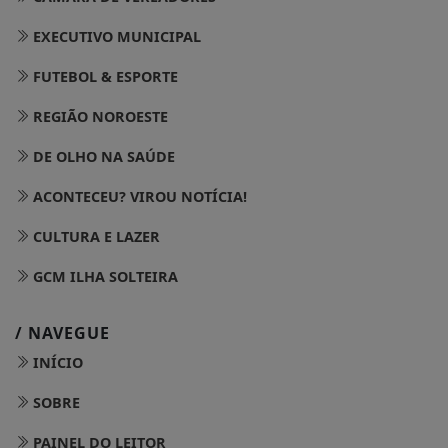
EXECUTIVO MUNICIPAL
FUTEBOL & ESPORTE
REGIÃO NOROESTE
DE OLHO NA SAÚDE
ACONTECEU? VIROU NOTÍCIA!
CULTURA E LAZER
GCM ILHA SOLTEIRA
/ NAVEGUE
INÍCIO
SOBRE
PAINEL DO LEITOR