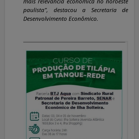
mais relevância econômica no noroeste
paulista”, destacou a Secretaria de
Desenvolvimento Econômico.