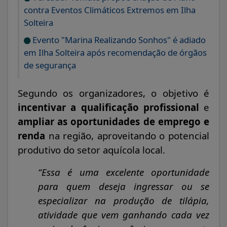
contra Eventos Climáticos Extremos em Ilha
Solteira
Evento "Marina Realizando Sonhos" é adiado
em Ilha Solteira após recomendação de órgãos
de segurança
Segundo os organizadores, o objetivo é
incentivar a qualificação profissional
e
ampliar as oportunidades de emprego e
renda
na região, aproveitando o potencial
produtivo do setor aquícola local.
“Essa é uma excelente oportunidade
para quem deseja ingressar ou se
especializar na produção de tilápia,
atividade que vem ganhando cada vez