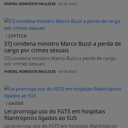
PORTAL NOROESTE PAULISTA
- 06 DE AGO
JUSTIÇA
STJ condena ministro Marco Buzzi a perda de
cargo por crimes sexuais
STJ condena ministro Marco Buzzi a perda de cargo
por crimes sexuais
PORTAL NOROESTE PAULISTA
- 06 DE AGO
SAÚDE
Lei prorroga uso do FGTS em hospitais
filantrópicos ligados ao SUS
Lei prorroga uso do FGTS em hospitais filantrópicos