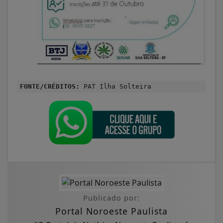
FONTE/CRÉDITOS:
PAT Ilha Solteira
Publicado por:
Portal Noroeste Paulista