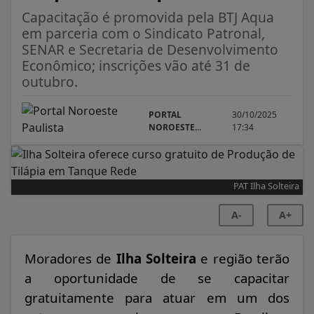
Capacitação é promovida pela BTJ Aqua
em parceria com o Sindicato Patronal,
SENAR e Secretaria de Desenvolvimento
Econômico; inscrições vão até 31 de
outubro.
PORTAL
30/10/2025
NOROESTE...
17:34
PAT Ilha Solteira
A-
A+
Moradores de
Ilha Solteira
e região terão
a oportunidade de se capacitar
gratuitamente para atuar em um dos