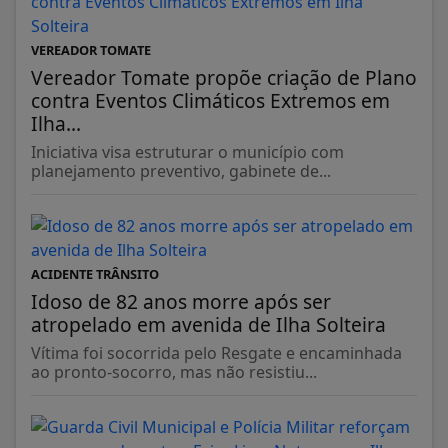
VEREADOR TOMATE
Vereador Tomate propõe criação de Plano
contra Eventos Climáticos Extremos em
Ilha...
Iniciativa visa estruturar o município com
planejamento preventivo, gabinete de...
ACIDENTE TRÂNSITO
Idoso de 82 anos morre após ser
atropelado em avenida de Ilha Solteira
Vítima foi socorrida pelo Resgate e encaminhada
ao pronto-socorro, mas não resistiu...