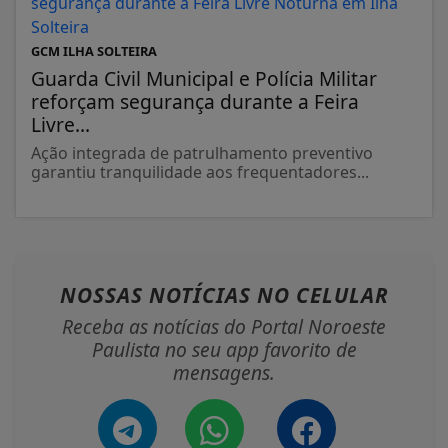
GCM ILHA SOLTEIRA
Guarda Civil Municipal e Polícia Militar
reforçam segurança durante a Feira
Livre...
Ação integrada de patrulhamento preventivo
garantiu tranquilidade aos frequentadores...
NOSSAS NOTÍCIAS
NO CELULAR
Receba as notícias do Portal Noroeste
Paulista no seu app favorito de
mensagens.