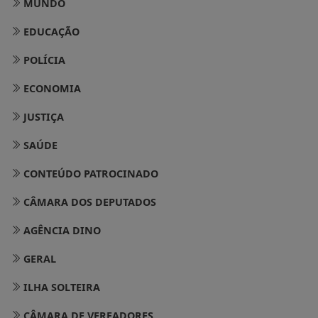
MUNDO
EDUCAÇÃO
POLÍCIA
ECONOMIA
JUSTIÇA
SAÚDE
CONTEÚDO PATROCINADO
CÂMARA DOS DEPUTADOS
AGÊNCIA DINO
GERAL
ILHA SOLTEIRA
CÂMARA DE VEREADORES