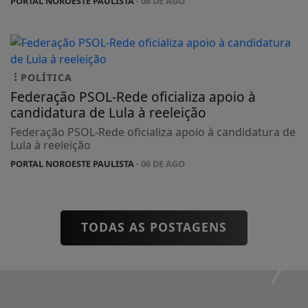
PORTAL NOROESTE PAULISTA
- 06 DE AGO
POLÍTICA
Federação PSOL-Rede oficializa apoio à
candidatura de Lula à reeleição
Federação PSOL-Rede oficializa apoio à candidatura de
Lula à reeleição
PORTAL NOROESTE PAULISTA
- 06 DE AGO
TODAS AS POSTAGENS