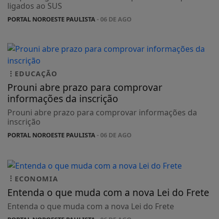
ligados ao SUS
PORTAL NOROESTE PAULISTA
- 06 DE AGO
EDUCAÇÃO
Prouni abre prazo para comprovar
informações da inscrição
Prouni abre prazo para comprovar informações da
inscrição
PORTAL NOROESTE PAULISTA
- 06 DE AGO
ECONOMIA
Entenda o que muda com a nova Lei do Frete
Entenda o que muda com a nova Lei do Frete