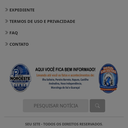
EXPEDIENTE
TERMOS DE USO E PRIVACIDADE
FAQ
CONTATO
SEU SITE - TODOS OS DIREITOS RESERVADOS.