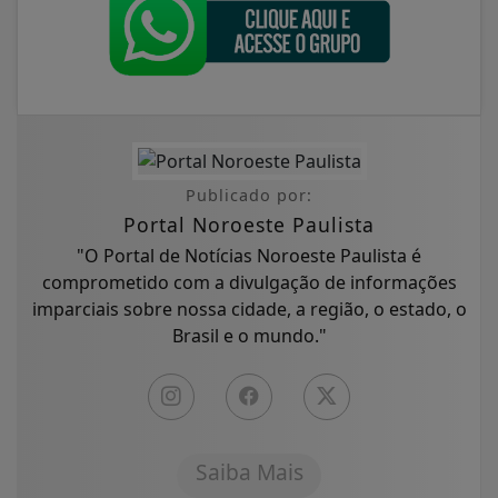
Publicado por:
Portal Noroeste Paulista
"O Portal de Notícias Noroeste Paulista é
comprometido com a divulgação de informações
imparciais sobre nossa cidade, a região, o estado, o
Brasil e o mundo."
Saiba Mais