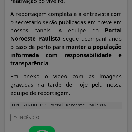
reativação do viveiro.
A reportagem completa e a entrevista com
o secretário serão publicadas em breve em
nossos canais. A equipe do
Portal
Noroeste Paulista
segue acompanhando
o caso de perto para
manter a população
informada com responsabilidade e
transparência
.
Em anexo o vídeo com as imagens
gravadas na tarde de hoje pela nossa
equipe de reportagem.
FONTE/CRÉDITOS:
Portal Noroeste Paulista
INCÊNDIO