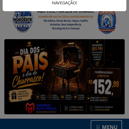
NAVEGAÇÃO!
MENU