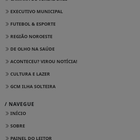
EXECUTIVO MUNICIPAL
FUTEBOL & ESPORTE
REGIÃO NOROESTE
DE OLHO NA SAÚDE
ACONTECEU? VIROU NOTÍCIA!
CULTURA E LAZER
GCM ILHA SOLTEIRA
/ NAVEGUE
INÍCIO
SOBRE
PAINEL DO LEITOR