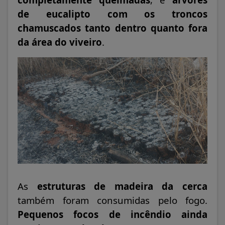
de eucalipto com os troncos
chamuscados tanto dentro quanto fora
da área do viveiro
.
As
estruturas de madeira da cerca
também foram consumidas pelo fogo.
Pequenos focos de incêndio ainda