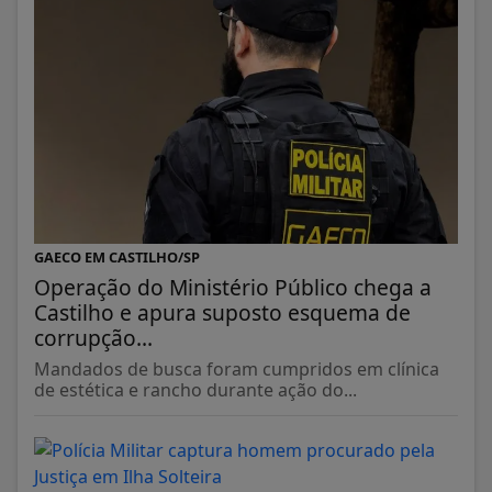
GAECO EM CASTILHO/SP
Operação do Ministério Público chega a
Castilho e apura suposto esquema de
corrupção...
Mandados de busca foram cumpridos em clínica
de estética e rancho durante ação do...