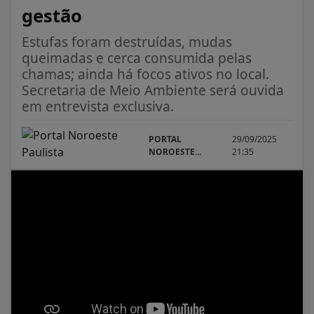
gestão
Estufas foram destruídas, mudas
queimadas e cerca consumida pelas
chamas; ainda há focos ativos no local.
Secretaria de Meio Ambiente será ouvida
em entrevista exclusiva.
PORTAL
29/09/2025
NOROESTE...
21:35