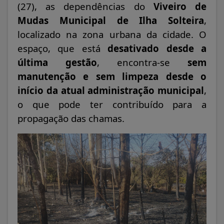
(27), as dependências do
Viveiro de
Mudas Municipal de Ilha Solteira
,
localizado na zona urbana da cidade. O
espaço, que está
desativado desde a
última gestão
, encontra-se
sem
manutenção e sem limpeza desde o
início da atual administração municipal
,
o que pode ter contribuído para a
propagação das chamas.