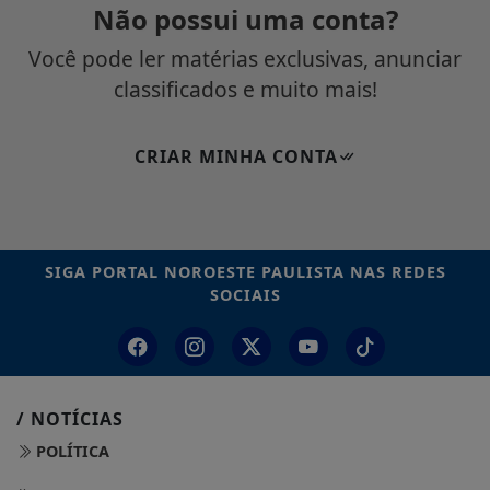
Não possui uma conta?
Você pode ler matérias exclusivas, anunciar
classificados e muito mais!
CRIAR MINHA CONTA
SIGA
PORTAL NOROESTE PAULISTA
NAS REDES
SOCIAIS
/ NOTÍCIAS
POLÍTICA