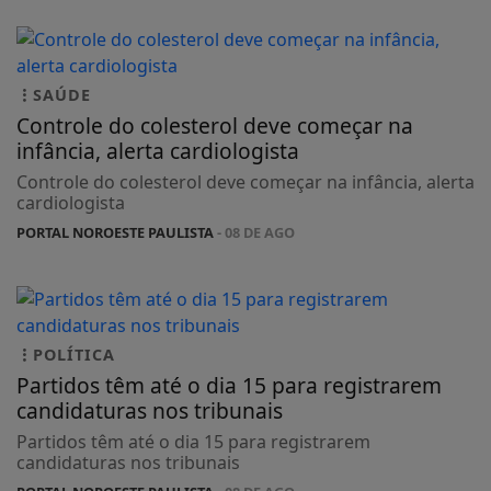
SAÚDE
Controle do colesterol deve começar na
infância, alerta cardiologista
Controle do colesterol deve começar na infância, alerta
cardiologista
PORTAL NOROESTE PAULISTA
- 08 DE AGO
POLÍTICA
Partidos têm até o dia 15 para registrarem
candidaturas nos tribunais
Partidos têm até o dia 15 para registrarem
candidaturas nos tribunais