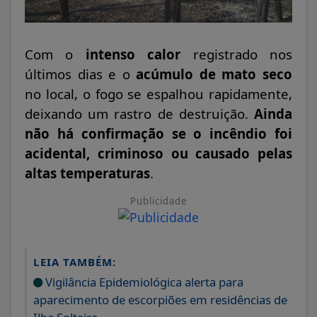
Com o
intenso calor
registrado nos
últimos dias e o
acúmulo de mato seco
no local, o fogo se espalhou rapidamente,
deixando um rastro de destruição.
Ainda
não há confirmação se o incêndio foi
acidental, criminoso ou causado pelas
altas temperaturas
.
Publicidade
LEIA TAMBÉM:
Vigilância Epidemiológica alerta para
aparecimento de escorpiões em residências de