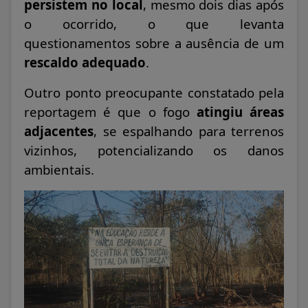
persistem no local
, mesmo dois dias após
o ocorrido, o que levanta
questionamentos sobre a ausência de um
rescaldo adequado
.
Outro ponto preocupante constatado pela
reportagem é que o fogo
atingiu áreas
adjacentes
, se espalhando para terrenos
vizinhos, potencializando os danos
ambientais.