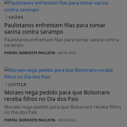
SAÚDE
Paulistanos enfrentam filas para tomar
vacina contra sarampo
Paulistanos enfrentam filas para tomar vacina contra
sarampo
PORTAL NOROESTE PAULISTA
- 08 DE AGO
JUSTIÇA
Moraes nega pedido para que Bolsonaro
receba filhos no Dia dos Pais
Moraes nega pedido para que Bolsonaro receba filhos
no Dia dos Pais
PORTAL NOROESTE PAULISTA
- 08 DE AGO