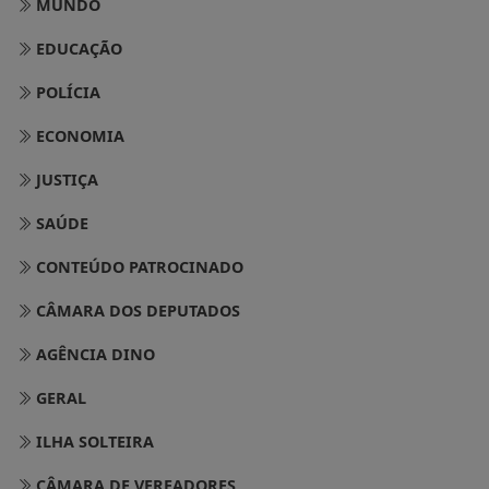
MUNDO
EDUCAÇÃO
POLÍCIA
ECONOMIA
JUSTIÇA
SAÚDE
CONTEÚDO PATROCINADO
CÂMARA DOS DEPUTADOS
AGÊNCIA DINO
GERAL
ILHA SOLTEIRA
CÂMARA DE VEREADORES