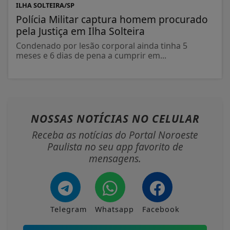
ILHA SOLTEIRA/SP
Polícia Militar captura homem procurado
pela Justiça em Ilha Solteira
Condenado por lesão corporal ainda tinha 5
meses e 6 dias de pena a cumprir em...
NOSSAS NOTÍCIAS
NO CELULAR
Receba as notícias do Portal Noroeste
Paulista no seu app favorito de
mensagens.
Telegram
Whatsapp
Facebook