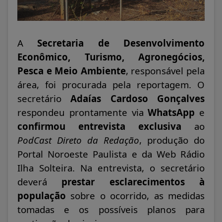
A
Secretaria de Desenvolvimento
Econômico, Turismo, Agronegócios,
Pesca e Meio Ambiente
, responsável pela
área, foi procurada pela reportagem. O
secretário
Adaías Cardoso Gonçalves
respondeu prontamente via
WhatsApp
e
confirmou entrevista exclusiva
ao
PodCast Direto da Redação
, produção do
Portal Noroeste Paulista e da Web Rádio
Ilha Solteira. Na entrevista, o secretário
deverá
prestar esclarecimentos à
população
sobre o ocorrido, as medidas
tomadas e os possíveis planos para