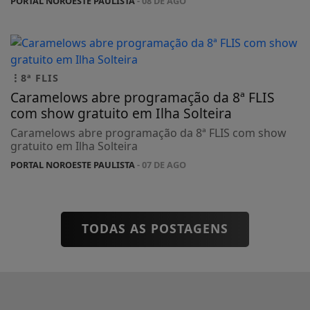
PORTAL NOROESTE PAULISTA
- 08 DE AGO
8ª FLIS
Caramelows abre programação da 8ª FLIS
com show gratuito em Ilha Solteira
Caramelows abre programação da 8ª FLIS com show
gratuito em Ilha Solteira
PORTAL NOROESTE PAULISTA
- 07 DE AGO
TODAS AS POSTAGENS