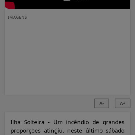
IMAGENS
A-
A+
Ilha Solteira - Um incêndio de grandes
proporções atingiu, neste último sábado