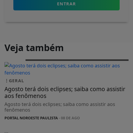
ENTRAR
Veja também
GERAL
Agosto terá dois eclipses; saiba como assistir
aos fenômenos
Agosto terá dois eclipses; saiba como assistir aos
fenômenos
PORTAL NOROESTE PAULISTA
- 08 DE AGO