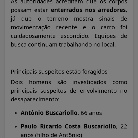
As autoridades acreditam que os corpos
possam estar
enterrados nos arredores
,
já que o terreno mostra sinais de
movimentação recente e o carro foi
cuidadosamente escondido. Equipes de
busca continuam trabalhando no local.
Principais suspeitos estão foragidos
Dois homens são investigados como
principais suspeitos de envolvimento no
desaparecimento:
Antônio Buscariollo
, 66 anos
Paulo Ricardo Costa Buscariollo
, 22
anos (filho de Antônio)