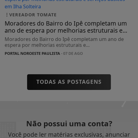
VEREADOR TOMATE
Moradores do Bairro do Ipê completam um
ano de espera por melhorias estruturais e...
Moradores do Bairro do Ipê completam um ano de
espera por melhorias estruturais e...
PORTAL NOROESTE PAULISTA
- 07 DE AGO
TODAS AS POSTAGENS
Não possui uma conta?
Você pode ler matérias exclusivas, anunciar