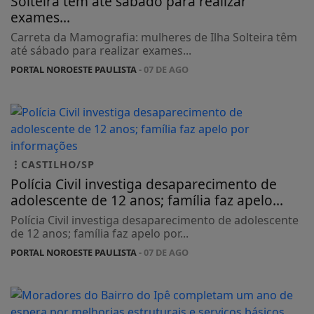
Solteira têm até sábado para realizar
exames...
Carreta da Mamografia: mulheres de Ilha Solteira têm
até sábado para realizar exames...
PORTAL NOROESTE PAULISTA
- 07 DE AGO
CASTILHO/SP
Polícia Civil investiga desaparecimento de
adolescente de 12 anos; família faz apelo...
Polícia Civil investiga desaparecimento de adolescente
de 12 anos; família faz apelo por...
PORTAL NOROESTE PAULISTA
- 07 DE AGO