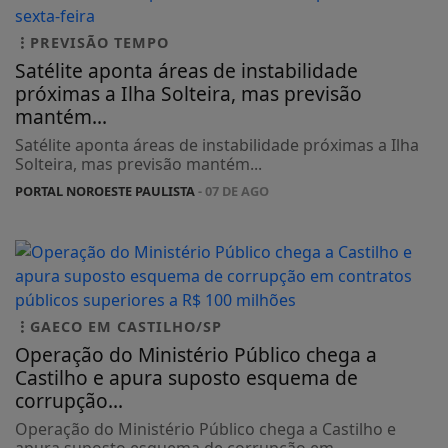
PREVISÃO TEMPO
Satélite aponta áreas de instabilidade
próximas a Ilha Solteira, mas previsão
mantém...
Satélite aponta áreas de instabilidade próximas a Ilha
Solteira, mas previsão mantém...
PORTAL NOROESTE PAULISTA
- 07 DE AGO
GAECO EM CASTILHO/SP
Operação do Ministério Público chega a
Castilho e apura suposto esquema de
corrupção...
Operação do Ministério Público chega a Castilho e