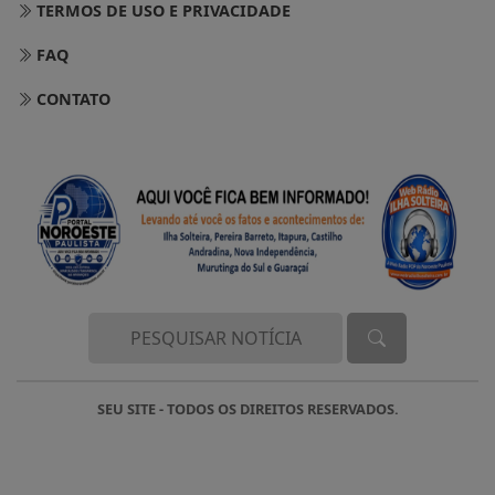
TERMOS DE USO E PRIVACIDADE
FAQ
CONTATO
SEU SITE - TODOS OS DIREITOS RESERVADOS.