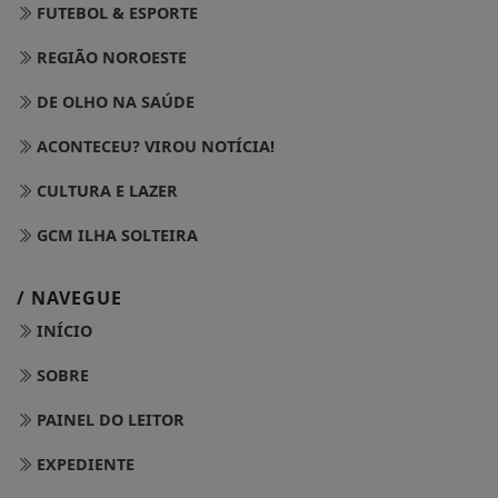
FUTEBOL & ESPORTE
REGIÃO NOROESTE
DE OLHO NA SAÚDE
ACONTECEU? VIROU NOTÍCIA!
CULTURA E LAZER
GCM ILHA SOLTEIRA
/ NAVEGUE
INÍCIO
SOBRE
PAINEL DO LEITOR
EXPEDIENTE