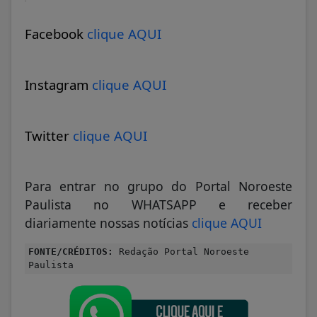
Facebook
clique AQUI
Instagram
clique AQUI
Twitter
clique AQUI
Para entrar no grupo do Portal Noroeste
Paulista no WHATSAPP e receber
diariamente nossas notícias
clique AQUI
FONTE/CRÉDITOS:
Redação Portal Noroeste
Paulista