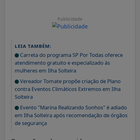
Publicidade
LEIA TAMBÉM:
Carreta do programa SP Por Todas oferece
atendimento gratuito e especializado às
mulheres em Ilha Solteira
Vereador Tomate propõe criação de Plano
contra Eventos Climáticos Extremos em Ilha
Solteira
Evento "Marina Realizando Sonhos" é adiado
em Ilha Solteira após recomendação de órgãos
de segurança