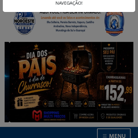
NAVEGAÇÃO!
MENU