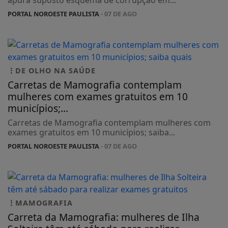
apura suposto esquema de corrupção em...
PORTAL NOROESTE PAULISTA
- 07 DE AGO
DE OLHO NA SAÚDE
Carretas de Mamografia contemplam
mulheres com exames gratuitos em 10
municípios;...
Carretas de Mamografia contemplam mulheres com
exames gratuitos em 10 municípios; saiba...
PORTAL NOROESTE PAULISTA
- 07 DE AGO
MAMOGRAFIA
Carreta da Mamografia: mulheres de Ilha