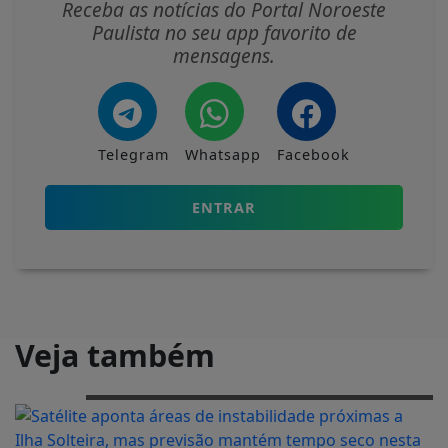
Receba as notícias do Portal Noroeste
Paulista no seu app favorito de
mensagens.
Telegram
Whatsapp
Facebook
ENTRAR
Veja também