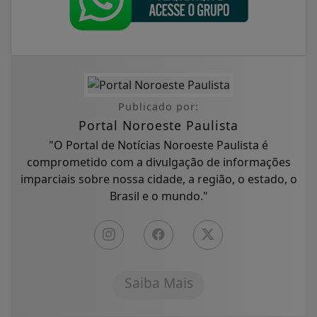
Publicado por:
Portal Noroeste Paulista
"O Portal de Notícias Noroeste Paulista é
comprometido com a divulgação de informações
imparciais sobre nossa cidade, a região, o estado, o
Brasil e o mundo."
Saiba Mais