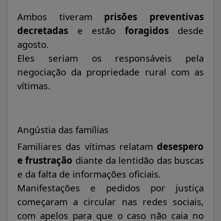
Ambos tiveram
prisões preventivas
decretadas
e estão
foragidos
desde
agosto.
Eles seriam os responsáveis pela
negociação da propriedade rural com as
vítimas.
Angústia das famílias
Familiares das vítimas relatam
desespero
e frustração
diante da lentidão das buscas
e da falta de informações oficiais.
Manifestações e pedidos por justiça
começaram a circular nas redes sociais,
com apelos para que o caso não caia no