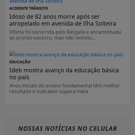
ACIDENTE TRÂNSITO
Idoso de 82 anos morre após ser
atropelado em avenida de Ilha Solteira
Vítima foi socorrida pelo Resgate e encaminhada
ao pronto-socorro, mas não resistiu...
EDUCAÇÃO
Ideb mostra avanço da educação básica
no país
Anos iniciais do ensino fundamental têm melhor
resultado e indicador supera meta
NOSSAS NOTÍCIAS
NO CELULAR