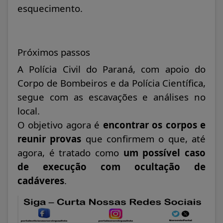
esquecimento.
Próximos passos
A Polícia Civil do Paraná, com apoio do
Corpo de Bombeiros e da Polícia Científica,
segue com as escavações e análises no
local.
O objetivo agora é
encontrar os corpos e
reunir provas
que confirmem o que, até
agora, é tratado como
um possível caso
de execução com ocultação de
cadáveres
.