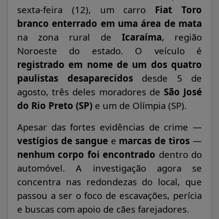
sexta-feira (12), um carro
Fiat Toro
branco
enterrado em uma área de mata
na zona rural de
Icaraíma
, região
Noroeste do estado. O veículo é
registrado em nome de um dos quatro
paulistas desaparecidos
desde 5 de
agosto, três deles moradores de
São José
do Rio Preto (SP)
e um de Olímpia (SP).
Apesar das fortes evidências de crime —
vestígios de sangue
e
marcas de tiros
—
nenhum corpo foi encontrado
dentro do
automóvel. A investigação agora se
concentra nas redondezas do local, que
passou a ser o foco de escavações, perícia
e buscas com apoio de cães farejadores.