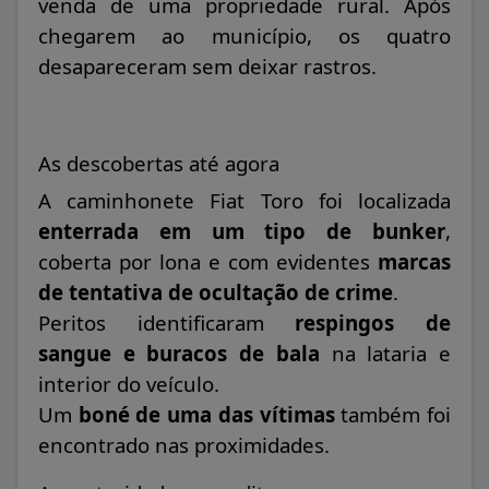
venda de uma propriedade rural. Após
chegarem ao município, os quatro
desapareceram sem deixar rastros.
As descobertas até agora
A caminhonete Fiat Toro foi localizada
enterrada em um tipo de bunker
,
coberta por lona e com evidentes
marcas
de tentativa de ocultação de crime
.
Peritos identificaram
respingos de
sangue e buracos de bala
na lataria e
interior do veículo.
Um
boné de uma das vítimas
também foi
encontrado nas proximidades.