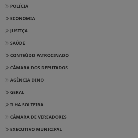
POLÍCIA
ECONOMIA
JUSTIÇA
SAÚDE
CONTEÚDO PATROCINADO
CÂMARA DOS DEPUTADOS
AGÊNCIA DINO
GERAL
ILHA SOLTEIRA
CÂMARA DE VEREADORES
EXECUTIVO MUNICIPAL