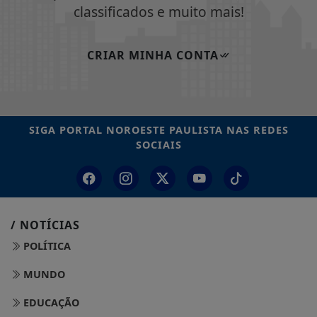
classificados e muito mais!
CRIAR MINHA CONTA
SIGA
PORTAL NOROESTE PAULISTA
NAS REDES
SOCIAIS
/ NOTÍCIAS
POLÍTICA
MUNDO
EDUCAÇÃO