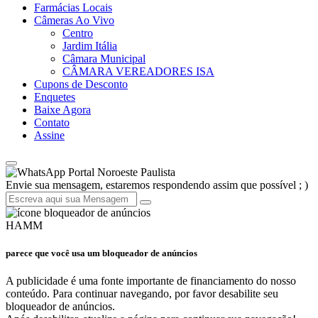
Farmácias Locais
Câmeras Ao Vivo
Centro
Jardim Itália
Câmara Municipal
CÂMARA VEREADORES ISA
Cupons de Desconto
Enquetes
Baixe Agora
Contato
Assine
Portal Noroeste Paulista
Envie sua mensagem, estaremos respondendo assim que possível ; )
HAMM
parece que você usa um bloqueador de anúncios
A publicidade é uma fonte importante de financiamento do nosso
conteúdo. Para continuar navegando, por favor desabilite seu
bloqueador de anúncios.