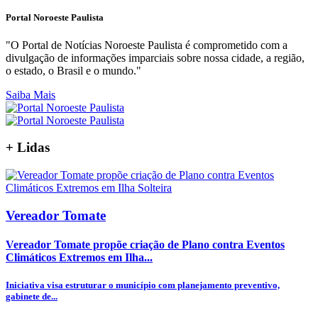
Portal Noroeste Paulista
"O Portal de Notícias Noroeste Paulista é comprometido com a
divulgação de informações imparciais sobre nossa cidade, a região,
o estado, o Brasil e o mundo."
Saiba Mais
+
Lidas
Vereador Tomate
Vereador Tomate propõe criação de Plano contra Eventos
Climáticos Extremos em Ilha...
Iniciativa visa estruturar o município com planejamento preventivo,
gabinete de...