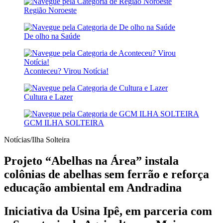
Região Noroeste
De olho na Saúde
Aconteceu? Virou Notícia!
Cultura e Lazer
GCM ILHA SOLTEIRA
Notícias/Ilha Solteira
Projeto “Abelhas na Área” instala
colônias de abelhas sem ferrão e reforça
educação ambiental em Andradina
Iniciativa da Usina Ipê, em parceria com