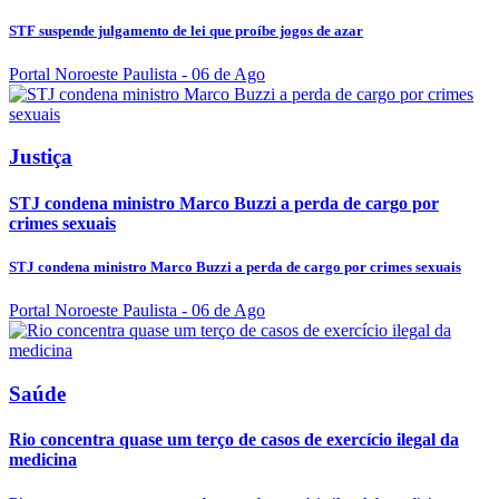
STF suspende julgamento de lei que proíbe jogos de azar
Portal Noroeste Paulista
- 06 de Ago
Justiça
STJ condena ministro Marco Buzzi a perda de cargo por
crimes sexuais
STJ condena ministro Marco Buzzi a perda de cargo por crimes sexuais
Portal Noroeste Paulista
- 06 de Ago
Saúde
Rio concentra quase um terço de casos de exercício ilegal da
medicina