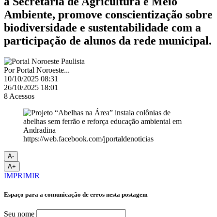
a Secretaria de Agricultura e Meio
Ambiente, promove conscientização sobre
biodiversidade e sustentabilidade com a
participação de alunos da rede municipal.
Por
Portal Noroeste...
10/10/2025 08:31
26/10/2025 18:01
8
Acessos
https://web.facebook.com/jportaldenoticias
A-
A+
IMPRIMIR
Espaço para a comunicação de erros nesta postagem
Seu nome