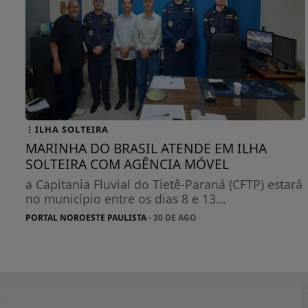
ILHA SOLTEIRA
MARINHA DO BRASIL ATENDE EM ILHA
SOLTEIRA COM AGÊNCIA MÓVEL
a Capitania Fluvial do Tietê-Paraná (CFTP) estará
no município entre os dias 8 e 13...
PORTAL NOROESTE PAULISTA
- 30 DE AGO