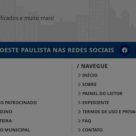
ificados e muito mais!
OESTE PAULISTA
NAS REDES SOCIAIS
/ NAVEGUE
INÍCIO
SOBRE
PAINEL DO LEITOR
O PATROCINADO
EXPEDIENTE
 DINO
TERMOS DE USO E PRIV
TEIRA
FAQ
O MUNICIPAL
CONTATO