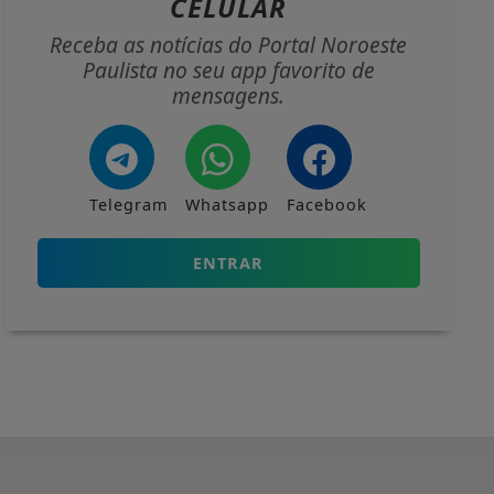
CELULAR
Receba as notícias do Portal Noroeste
Paulista no seu app favorito de
mensagens.
Telegram
Whatsapp
Facebook
ENTRAR