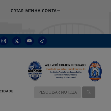
CRIAR MINHA CONTA
ACIDADE